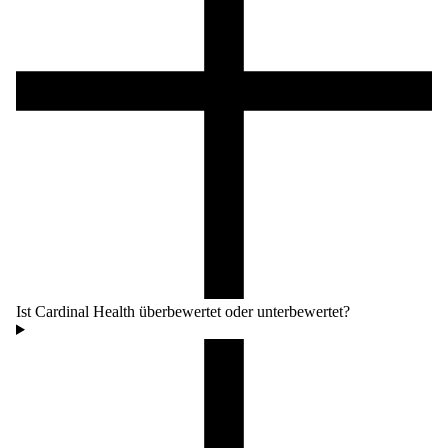
Ist Cardinal Health überbewertet oder unterbewertet?