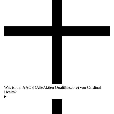
Was ist der AAQS (AlleAktien Qualitätsscore) von Cardinal
Health?