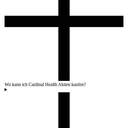
Wo kann ich Cardinal Health Aktien kaufen?