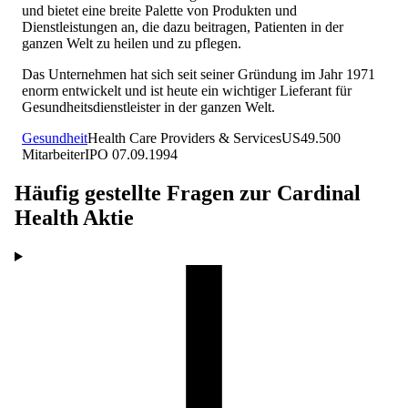
und bietet eine breite Palette von Produkten und
Dienstleistungen an, die dazu beitragen, Patienten in der
ganzen Welt zu heilen und zu pflegen.
Das Unternehmen hat sich seit seiner Gründung im Jahr 1971
enorm entwickelt und ist heute ein wichtiger Lieferant für
Gesundheitsdienstleister in der ganzen Welt.
Gesundheit
Health Care Providers & Services
US
49.500
Mitarbeiter
IPO
07.09.1994
Häufig gestellte Fragen zur
Cardinal
Health
Aktie