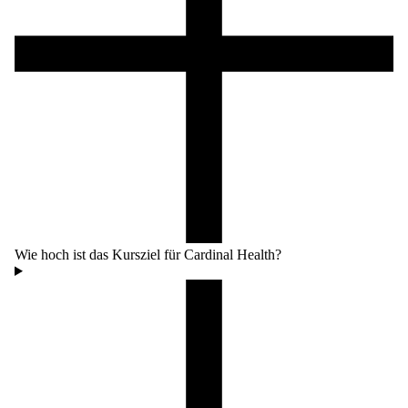
Wie hoch ist das Kursziel für Cardinal Health?