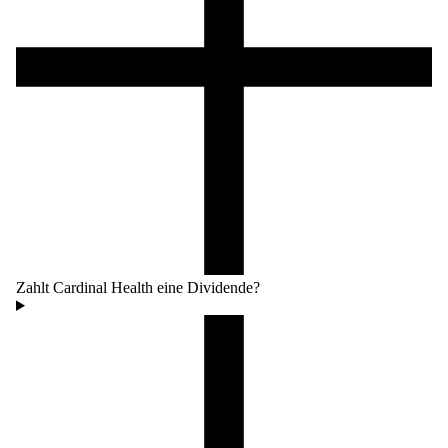
Zahlt Cardinal Health eine Dividende?