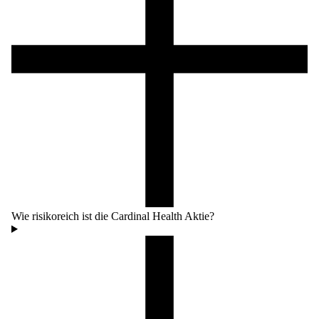
Wie risikoreich ist die Cardinal Health Aktie?