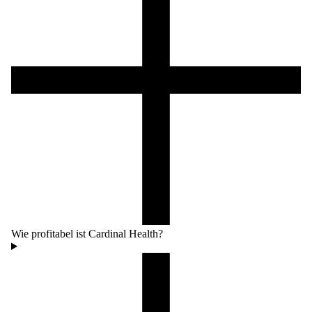
Wie profitabel ist Cardinal Health?