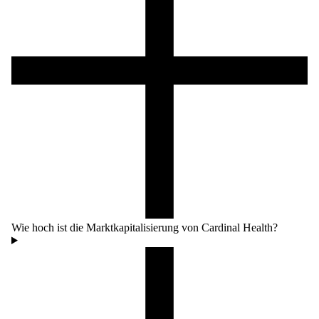
Wie hoch ist die Marktkapitalisierung von Cardinal Health?