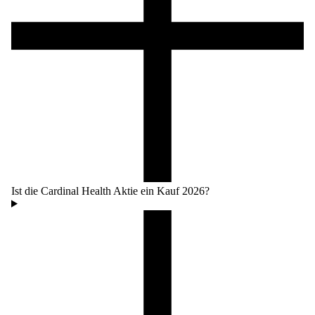
Ist die Cardinal Health Aktie ein Kauf 2026?