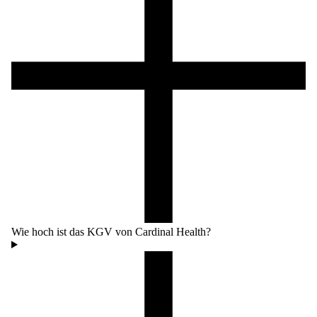
Wie hoch ist das KGV von Cardinal Health?