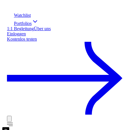
Watchlist
Portfolios
1:1 Begleitung
Über uns
Einloggen
Kostenlos testen