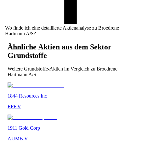
Wo finde ich eine detaillierte Aktienanalyse zu Broedrene
Hartmann A/S?
Ähnliche Aktien aus dem Sektor
Grundstoffe
Weitere
Grundstoffe
-Aktien im Vergleich zu
Broedrene
Hartmann A/S
1844 Resources Inc
EFF.V
1911 Gold Corp
AUMB.V