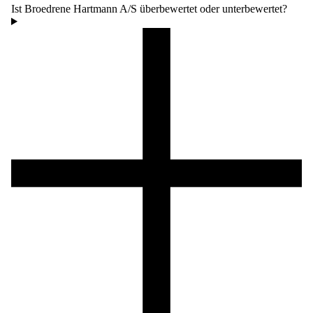
Ist Broedrene Hartmann A/S überbewertet oder unterbewertet?