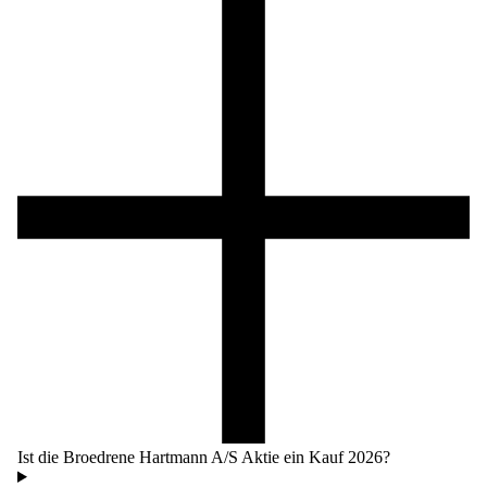
Ist die Broedrene Hartmann A/S Aktie ein Kauf 2026?