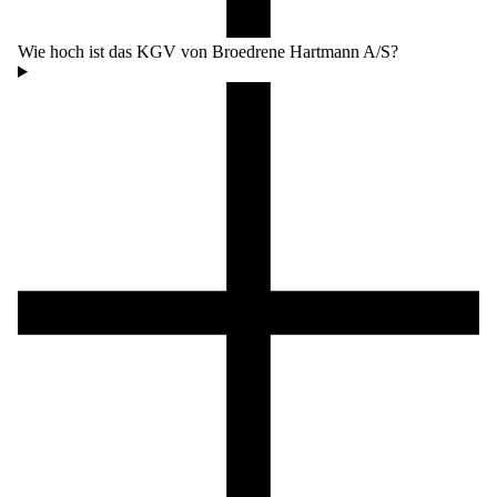
Wie hoch ist das KGV von Broedrene Hartmann A/S?