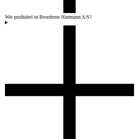
Wie profitabel ist Broedrene Hartmann A/S?