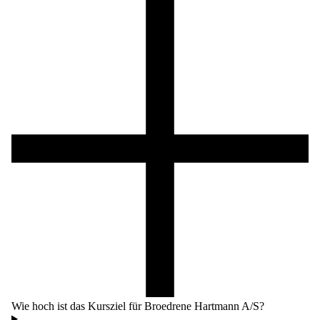
Wie hoch ist das Kursziel für Broedrene Hartmann A/S?