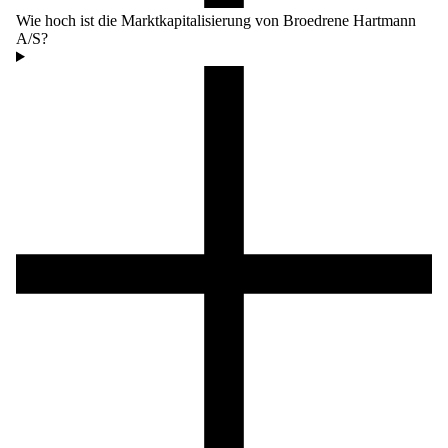
Wie hoch ist die Marktkapitalisierung von Broedrene Hartmann
A/S?