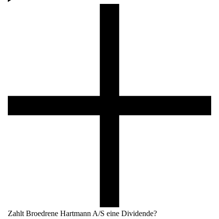
Zahlt Broedrene Hartmann A/S eine Dividende?