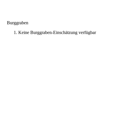
Burggraben
Keine Burggraben-Einschätzung verfügbar