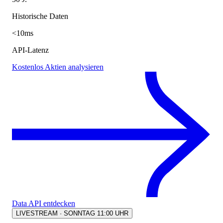
Historische Daten
<10ms
API-Latenz
Kostenlos Aktien analysieren
Data API entdecken
LIVESTREAM · SONNTAG 11:00 UHR