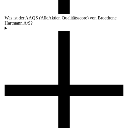
Was ist der AAQS (AlleAktien Qualitätsscore) von Broedrene
Hartmann A/S?