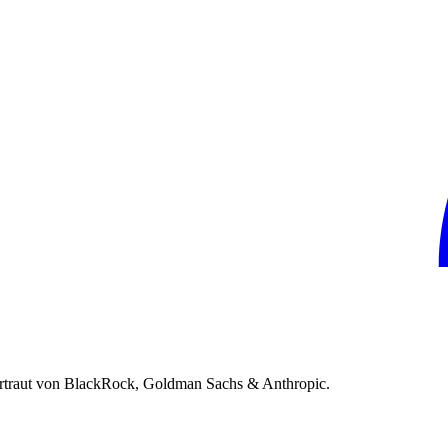
rtraut von BlackRock, Goldman Sachs & Anthropic.