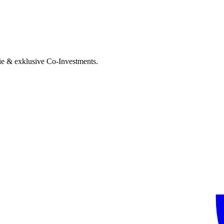
ie & exklusive Co-Investments.