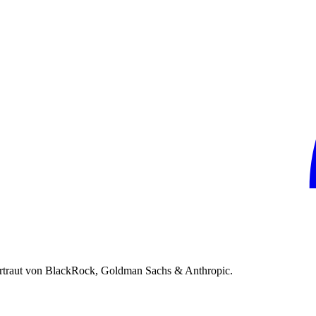
rtraut von BlackRock, Goldman Sachs & Anthropic.