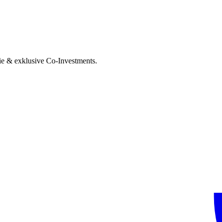
ie & exklusive Co-Investments.