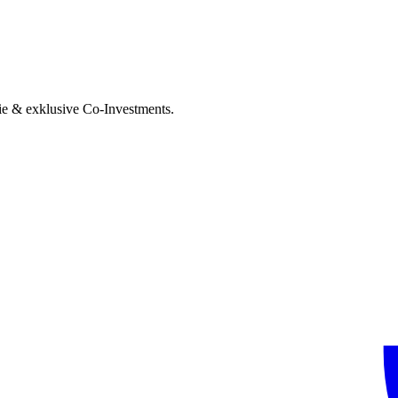
ie & exklusive Co-Investments.