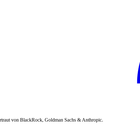
rtraut von BlackRock, Goldman Sachs & Anthropic.