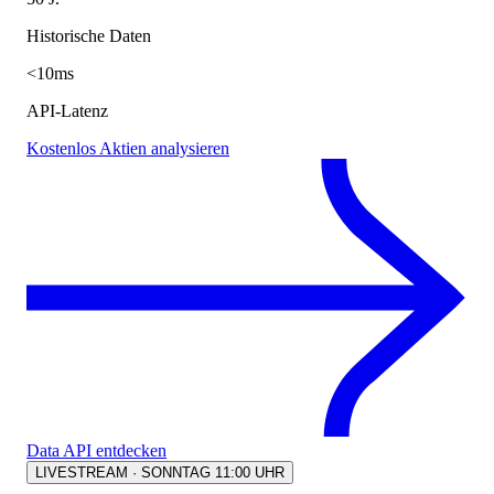
Historische Daten
<10ms
API-Latenz
Kostenlos Aktien analysieren
Data API entdecken
LIVESTREAM · SONNTAG 11:00 UHR