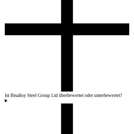
Ist Bisalloy Steel Group Ltd überbewertet oder unterbewertet?