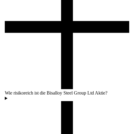
Wie risikoreich ist die Bisalloy Steel Group Ltd Aktie?