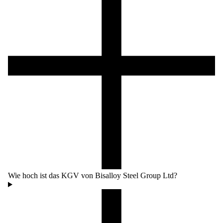
Wie hoch ist das KGV von Bisalloy Steel Group Ltd?