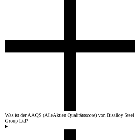
Was ist der AAQS (AlleAktien Qualitätsscore) von Bisalloy Steel
Group Ltd?