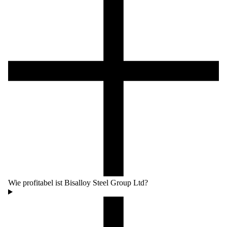
Wie profitabel ist Bisalloy Steel Group Ltd?