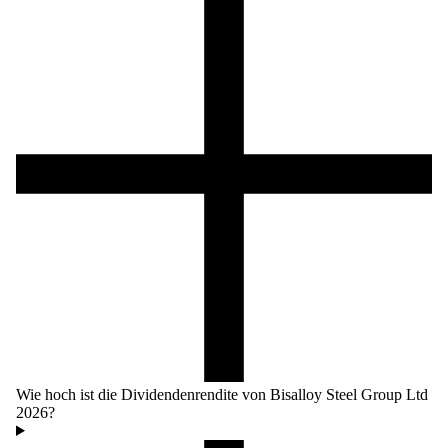
Wie hoch ist die Dividendenrendite von Bisalloy Steel Group Ltd
2026?