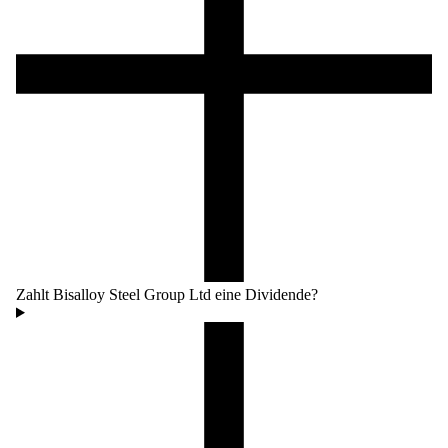
Zahlt Bisalloy Steel Group Ltd eine Dividende?