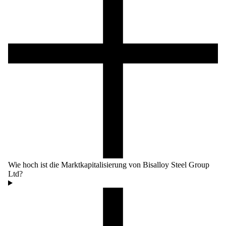
Wie hoch ist die Marktkapitalisierung von Bisalloy Steel Group
Ltd?