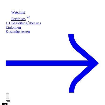
Watchlist
Portfolios
1:1 Begleitung
Über uns
Einloggen
Kostenlos testen