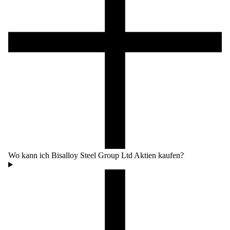
Wo kann ich Bisalloy Steel Group Ltd Aktien kaufen?