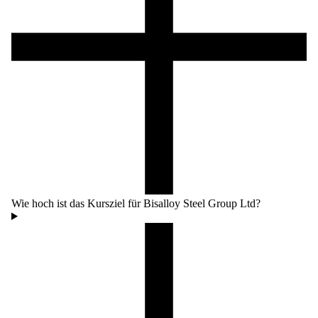
Wie hoch ist das Kursziel für Bisalloy Steel Group Ltd?