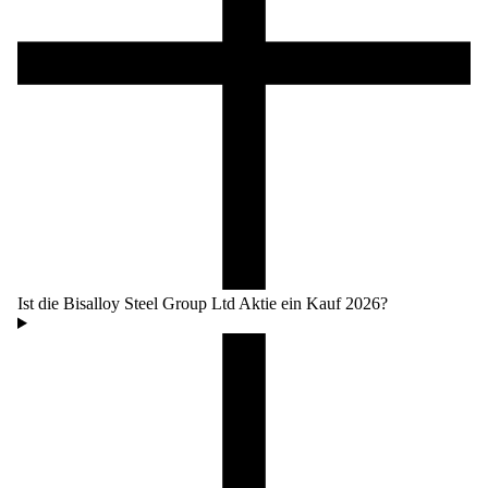
Ist die Bisalloy Steel Group Ltd Aktie ein Kauf 2026?