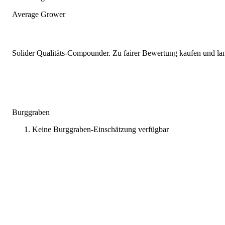
Average Grower
Solider Qualitäts-Compounder. Zu fairer Bewertung kaufen und lang
Burggraben
Keine Burggraben-Einschätzung verfügbar