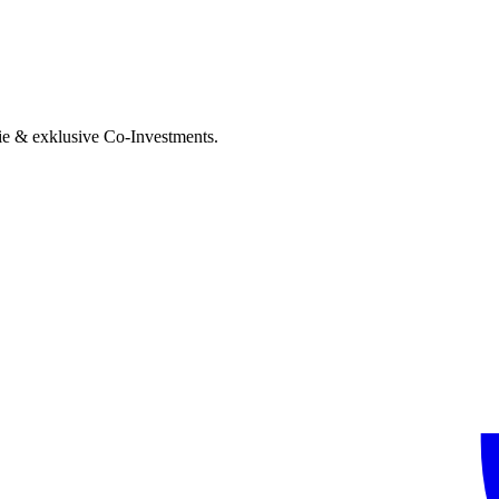
ie & exklusive Co-Investments.