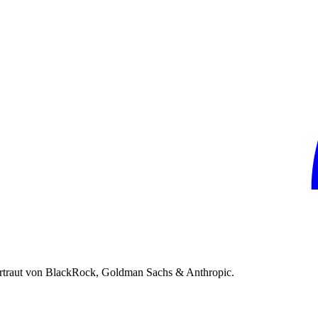
rtraut von BlackRock, Goldman Sachs & Anthropic.