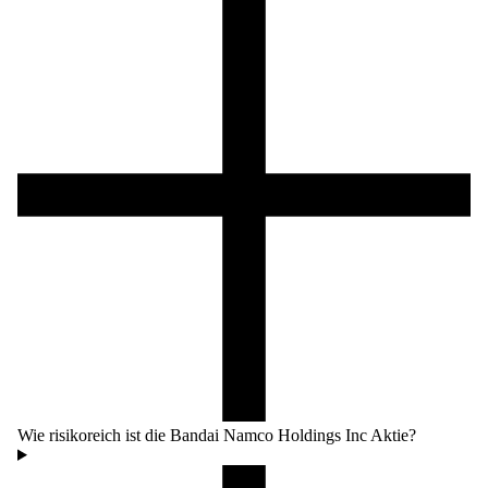
Wie risikoreich ist die Bandai Namco Holdings Inc Aktie?