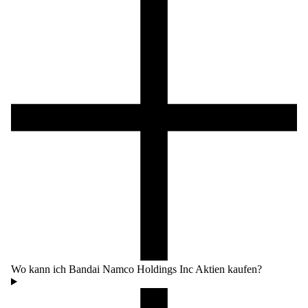
Wo kann ich Bandai Namco Holdings Inc Aktien kaufen?