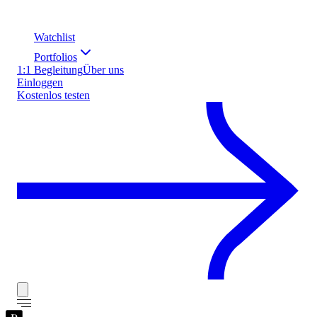
Watchlist
Portfolios
1:1 Begleitung
Über uns
Einloggen
Kostenlos testen