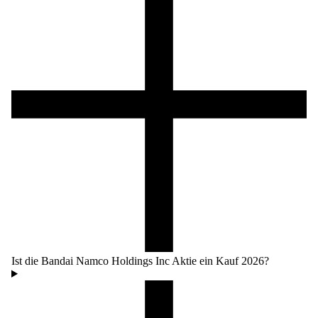
Ist die Bandai Namco Holdings Inc Aktie ein Kauf 2026?