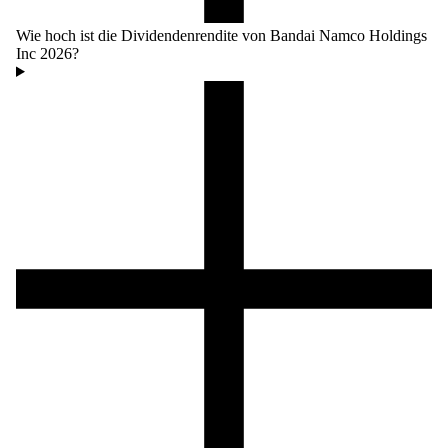
Wie hoch ist die Dividendenrendite von Bandai Namco Holdings
Inc 2026?