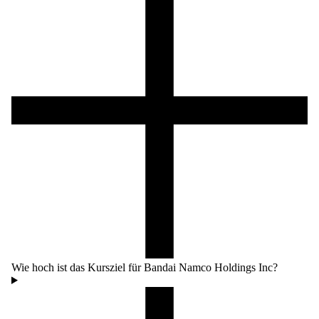
Wie hoch ist das Kursziel für Bandai Namco Holdings Inc?