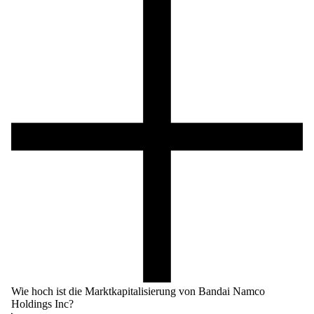
Wie hoch ist die Marktkapitalisierung von Bandai Namco
Holdings Inc?