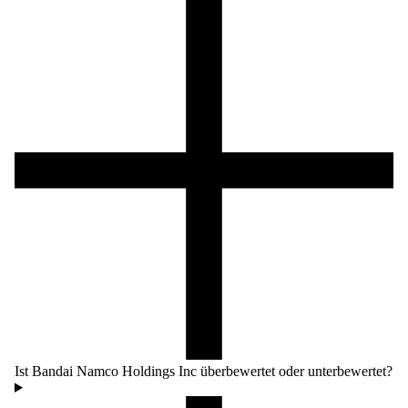
Ist Bandai Namco Holdings Inc überbewertet oder unterbewertet?