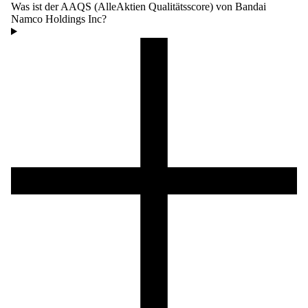
Was ist der AAQS (AlleAktien Qualitätsscore) von Bandai
Namco Holdings Inc?