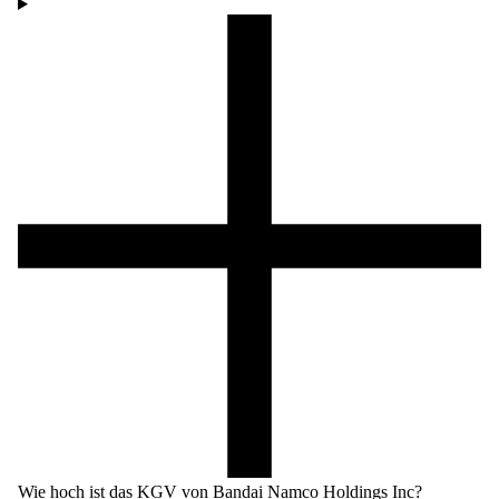
Wie hoch ist das KGV von Bandai Namco Holdings Inc?