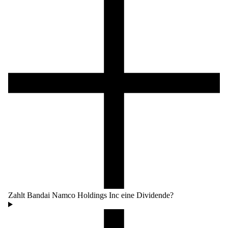
Zahlt Bandai Namco Holdings Inc eine Dividende?