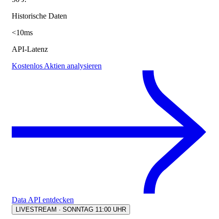
Historische Daten
<10ms
API-Latenz
Kostenlos Aktien analysieren
Data API entdecken
LIVESTREAM · SONNTAG 11:00 UHR