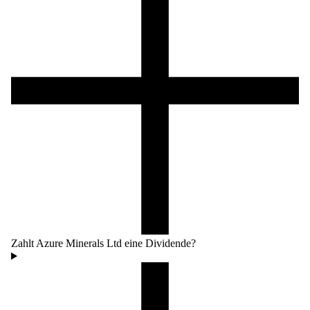
Zahlt Azure Minerals Ltd eine Dividende?