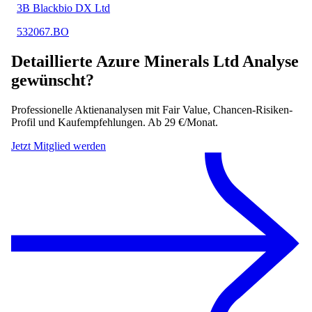
3B Blackbio DX Ltd
532067.BO
Detaillierte
Azure Minerals Ltd
Analyse
gewünscht?
Professionelle Aktienanalysen mit Fair Value, Chancen-Risiken-
Profil und Kaufempfehlungen. Ab 29 €/Monat.
Jetzt Mitglied werden