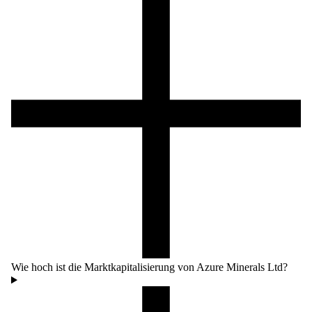
Wie hoch ist die Marktkapitalisierung von Azure Minerals Ltd?