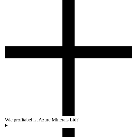
Wie profitabel ist Azure Minerals Ltd?