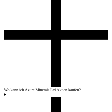
Wo kann ich Azure Minerals Ltd Aktien kaufen?