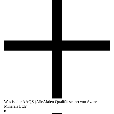
Was ist der AAQS (AlleAktien Qualitätsscore) von Azure
Minerals Ltd?