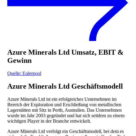
Azure Minerals Ltd
Umsatz, EBIT &
Gewinn
Quelle: Eulerpool
Azure Minerals Ltd
Geschäftsmodell
Azure Minerals Ltd ist ein erfolgreiches Unternehmen im
Bereich der Exploration und Erschließung von metallischen
Lagerstätten mit Sitz in Perth, Australien. Das Unternehmen
wurde im Jahr 2003 gegründet und hat sich seitdem zu einem
wichtigen Player in der Branche entwickelt.
Azure Minerals Ltd verfolgt ein Geschäftsmodell, bei dem es