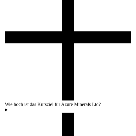
Wie hoch ist das Kursziel für Azure Minerals Ltd?