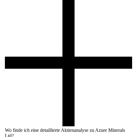
Wo finde ich eine detaillierte Aktienanalyse zu Azure Minerals
Ltd?