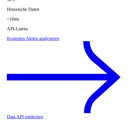
Historische Daten
<10ms
API-Latenz
Kostenlos Aktien analysieren
Data API entdecken