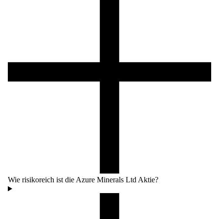
Wie risikoreich ist die Azure Minerals Ltd Aktie?