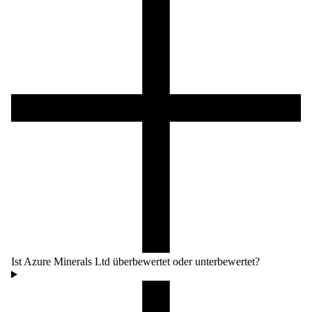
Ist Azure Minerals Ltd überbewertet oder unterbewertet?