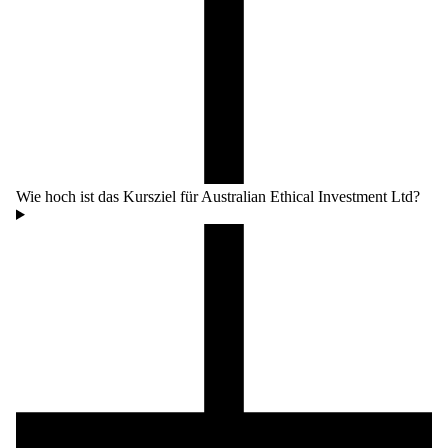
Wie hoch ist das Kursziel für Australian Ethical Investment Ltd?