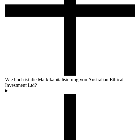
Wie hoch ist die Marktkapitalisierung von Australian Ethical
Investment Ltd?