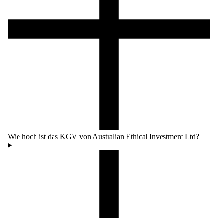
Wie hoch ist das KGV von Australian Ethical Investment Ltd?