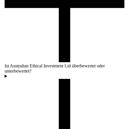
Ist Australian Ethical Investment Ltd überbewertet oder
unterbewertet?