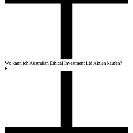
Wo kann ich Australian Ethical Investment Ltd Aktien kaufen?