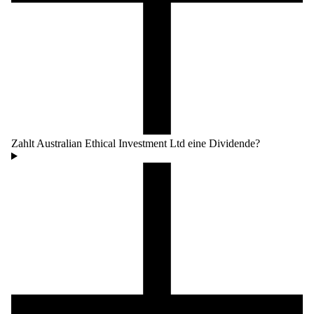
Zahlt Australian Ethical Investment Ltd eine Dividende?