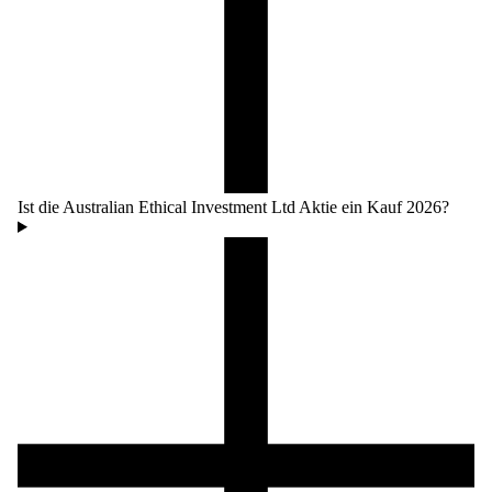
Ist die Australian Ethical Investment Ltd Aktie ein Kauf 2026?