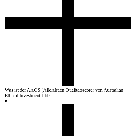
Was ist der AAQS (AlleAktien Qualitätsscore) von Australian
Ethical Investment Ltd?