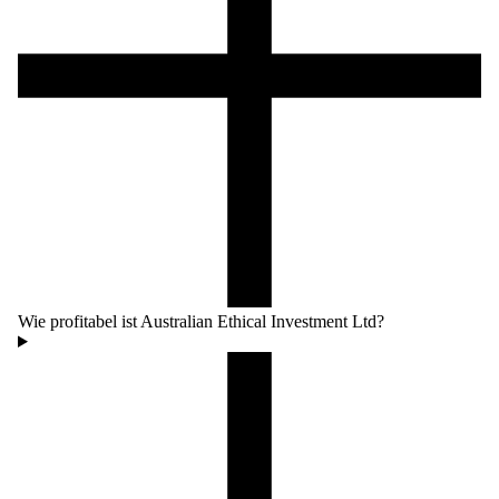
Wie profitabel ist Australian Ethical Investment Ltd?