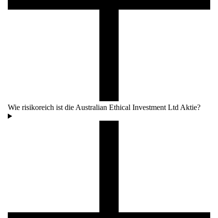
Wie risikoreich ist die Australian Ethical Investment Ltd Aktie?