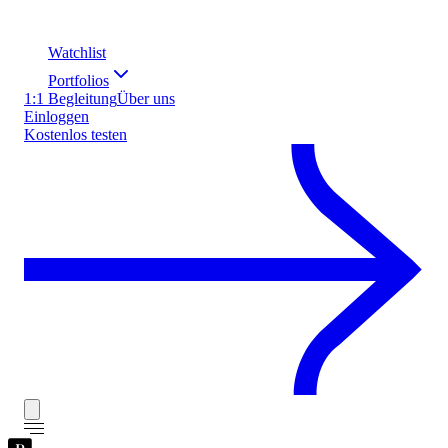
Watchlist
Portfolios
1:1 Begleitung
Über uns
Einloggen
Kostenlos testen