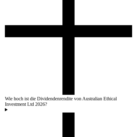
Wie hoch ist die Dividendenrendite von Australian Ethical
Investment Ltd 2026?