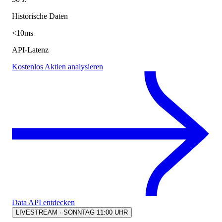
Historische Daten
<10ms
API-Latenz
Kostenlos Aktien analysieren
Data API entdecken
LIVESTREAM · SONNTAG 11:00 UHR