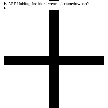
Ist ARE Holdings Inc überbewertet oder unterbewertet?