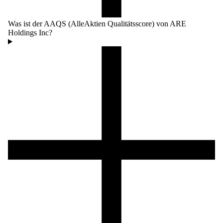
Was ist der AAQS (AlleAktien Qualitätsscore) von ARE
Holdings Inc?