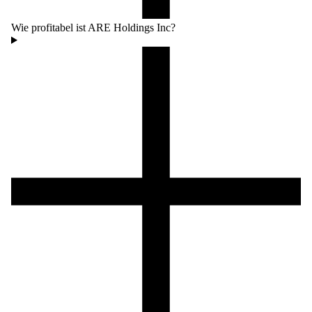
Wie profitabel ist ARE Holdings Inc?