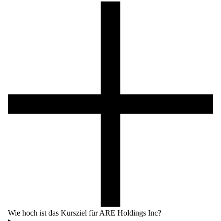
Wie hoch ist das Kursziel für ARE Holdings Inc?