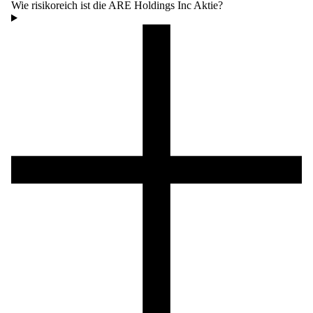
Wie risikoreich ist die ARE Holdings Inc Aktie?