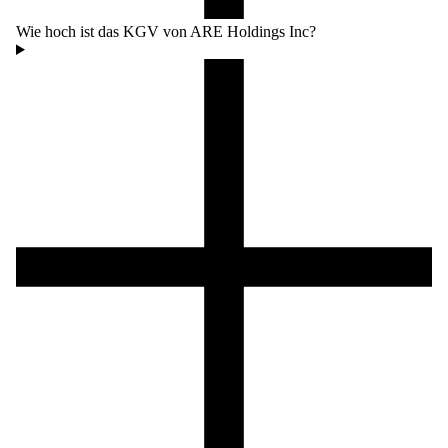
Wie hoch ist das KGV von ARE Holdings Inc?