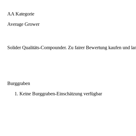
AA Kategorie
Average Grower
Solider Qualitäts-Compounder. Zu fairer Bewertung kaufen und lang
Burggraben
Keine Burggraben-Einschätzung verfügbar