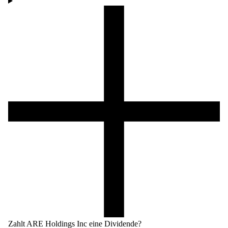
Zahlt ARE Holdings Inc eine Dividende?