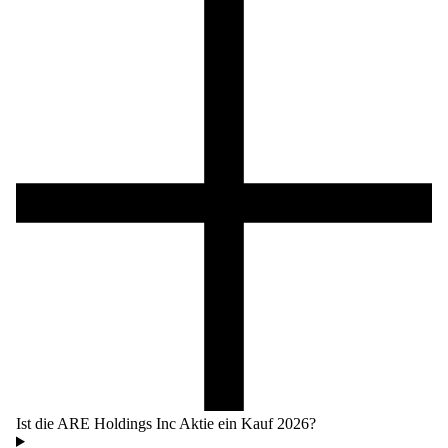
Ist die ARE Holdings Inc Aktie ein Kauf 2026?