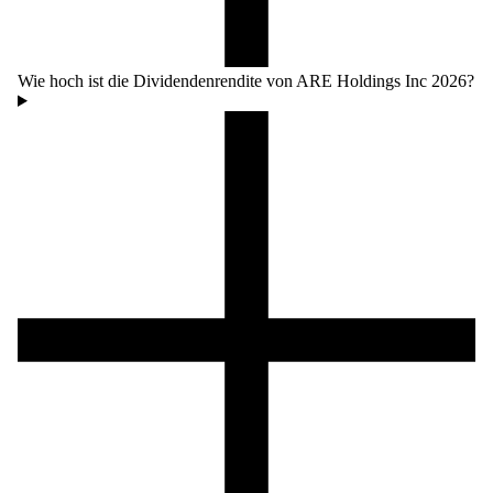
Wie hoch ist die Dividendenrendite von ARE Holdings Inc 2026?