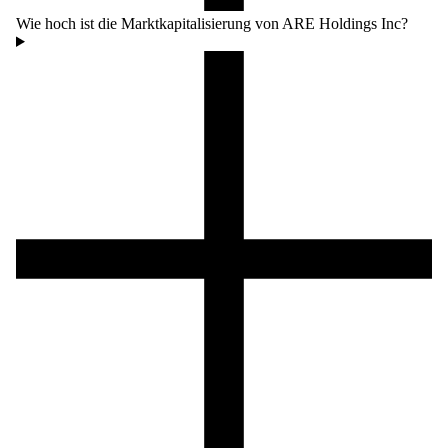
Wie hoch ist die Marktkapitalisierung von ARE Holdings Inc?