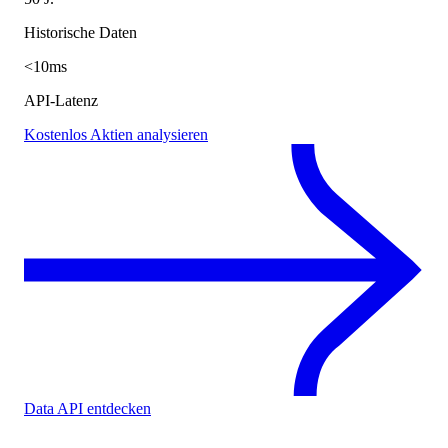
Historische Daten
<10ms
API-Latenz
Kostenlos Aktien analysieren
Data API entdecken