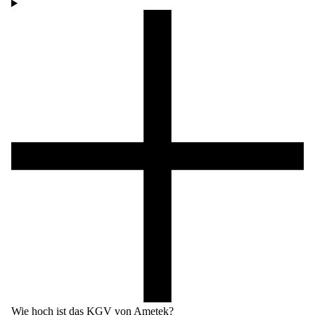
Wie hoch ist das KGV von Ametek?