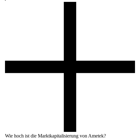
Wie hoch ist die Marktkapitalisierung von Ametek?