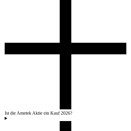
Ist die Ametek Aktie ein Kauf 2026?