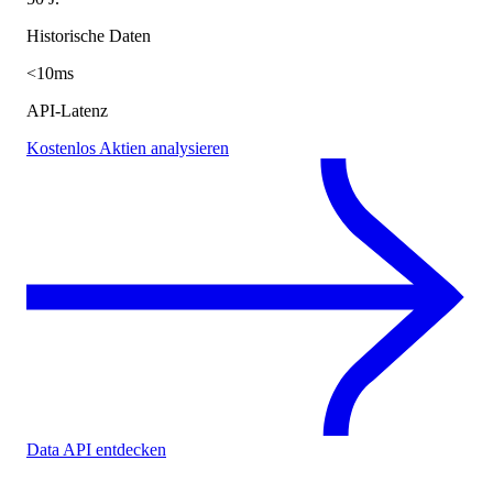
Historische Daten
<10ms
API-Latenz
Kostenlos Aktien analysieren
Data API entdecken