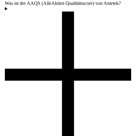
Was ist der AAQS (AlleAktien Qualitätsscore) von Ametek?