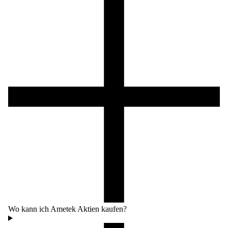
Wo kann ich Ametek Aktien kaufen?