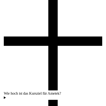
Wie hoch ist das Kursziel für Ametek?