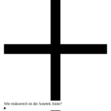
Wie risikoreich ist die Ametek Aktie?