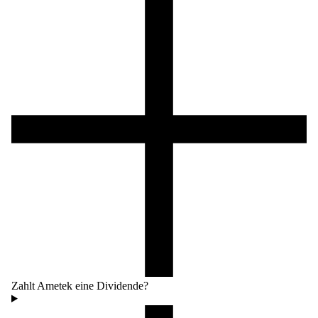
Zahlt Ametek eine Dividende?