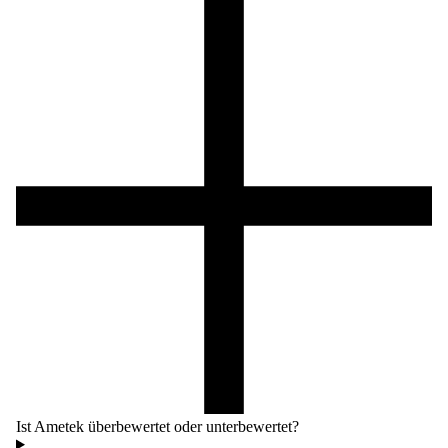
Ist Ametek überbewertet oder unterbewertet?