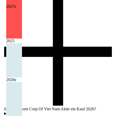
2027
e
2025
2026
e
Ist die Airports Corp Of Viet Nam Aktie ein Kauf 2026?