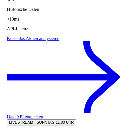
Historische Daten
<10ms
API-Latenz
Kostenlos Aktien analysieren
Data API entdecken
LIVESTREAM · SONNTAG 11:00 UHR