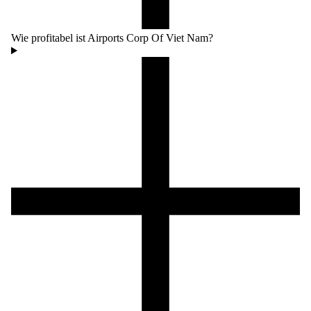
Wie profitabel ist Airports Corp Of Viet Nam?