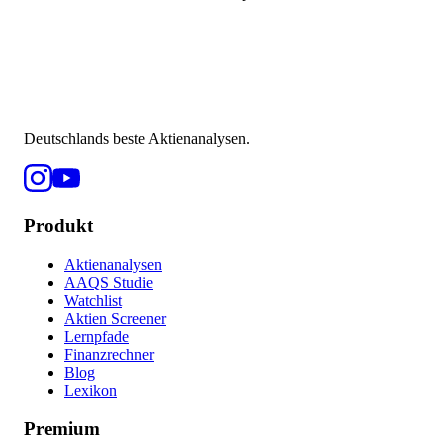
Deutschlands beste Aktienanalysen.
Produkt
Aktienanalysen
AAQS Studie
Watchlist
Aktien Screener
Lernpfade
Finanzrechner
Blog
Lexikon
Premium