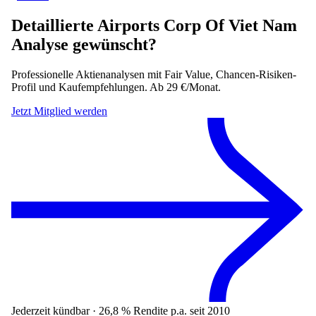
Detaillierte
Airports Corp Of Viet Nam
Analyse gewünscht?
Professionelle Aktienanalysen mit Fair Value, Chancen-Risiken-
Profil und Kaufempfehlungen. Ab 29 €/Monat.
Jetzt Mitglied werden
Jederzeit kündbar · 26,8 % Rendite p.a. seit 2010