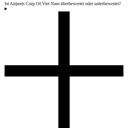
Ist Airports Corp Of Viet Nam überbewertet oder unterbewertet?