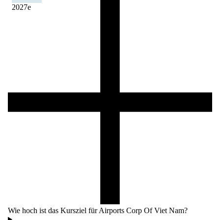
2027
e
Wie hoch ist das Kursziel für Airports Corp Of Viet Nam?