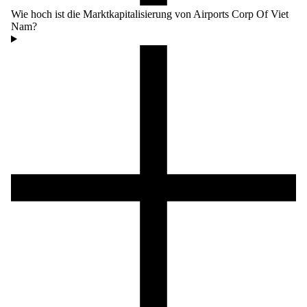
Wie hoch ist die Marktkapitalisierung von Airports Corp Of Viet
Nam?