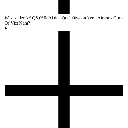
Was ist der AAQS (AlleAktien Qualitätsscore) von Airports Corp
Of Viet Nam?