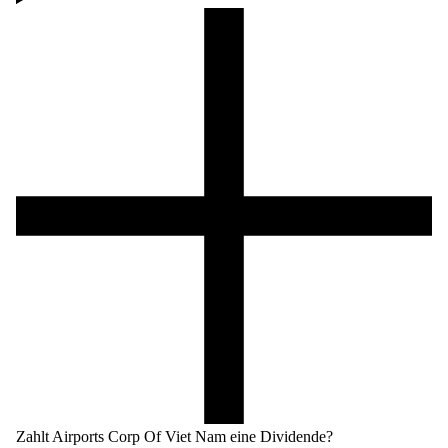
Zahlt Airports Corp Of Viet Nam eine Dividende?