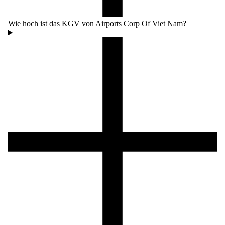
Wie hoch ist das KGV von Airports Corp Of Viet Nam?