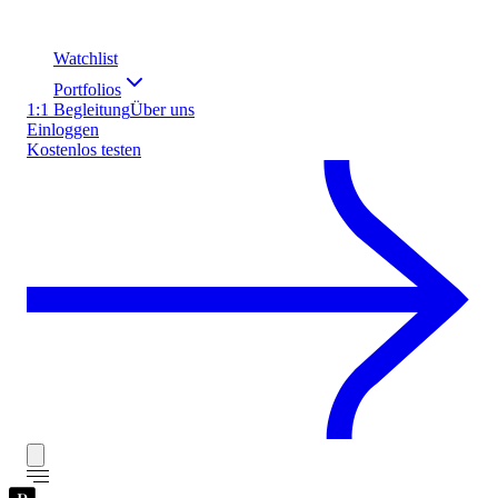
Watchlist
Portfolios
1:1 Begleitung
Über uns
Einloggen
Kostenlos testen