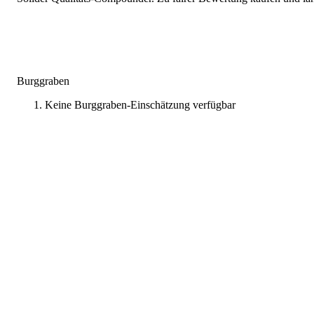
Burggraben
Keine Burggraben-Einschätzung verfügbar