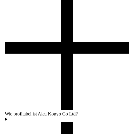
Wie profitabel ist Aica Kogyo Co Ltd?