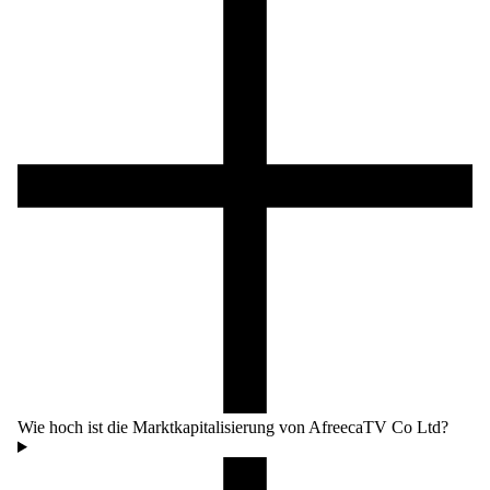
Wie hoch ist die Marktkapitalisierung von AfreecaTV Co Ltd?