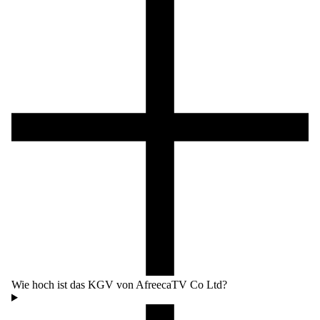
Wie hoch ist das KGV von AfreecaTV Co Ltd?