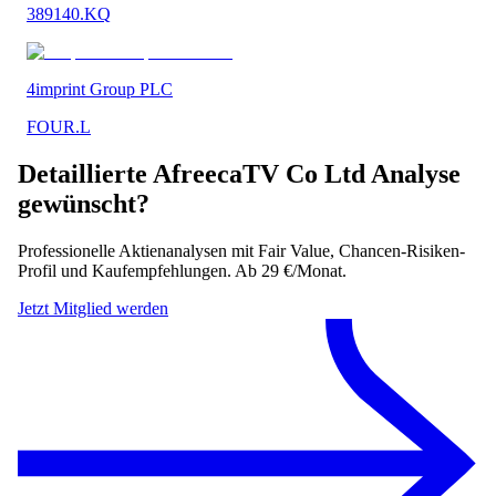
389140.KQ
4imprint Group PLC
FOUR.L
Detaillierte
AfreecaTV Co Ltd
Analyse
gewünscht?
Professionelle Aktienanalysen mit Fair Value, Chancen-Risiken-
Profil und Kaufempfehlungen. Ab 29 €/Monat.
Jetzt Mitglied werden