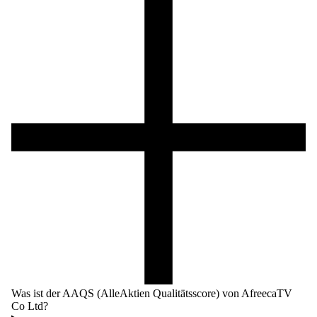
Was ist der AAQS (AlleAktien Qualitätsscore) von AfreecaTV
Co Ltd?