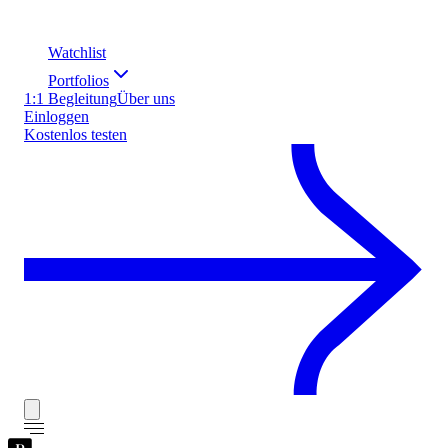
Watchlist
Portfolios
1:1 Begleitung
Über uns
Einloggen
Kostenlos testen