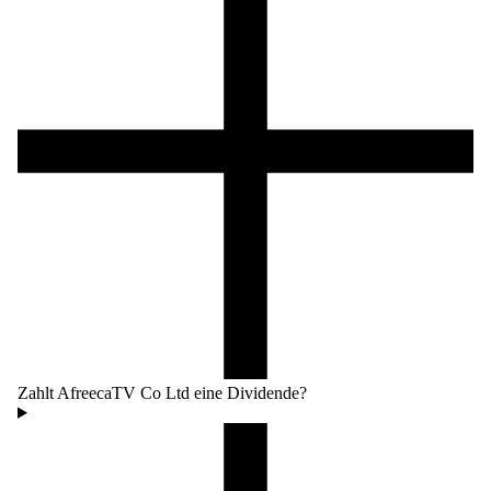
Zahlt AfreecaTV Co Ltd eine Dividende?