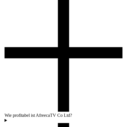
Wie profitabel ist AfreecaTV Co Ltd?