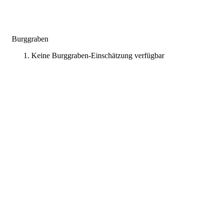
Burggraben
Keine Burggraben-Einschätzung verfügbar