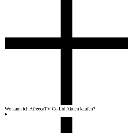
Wo kann ich AfreecaTV Co Ltd Aktien kaufen?