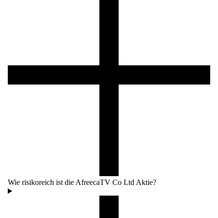
Wie risikoreich ist die AfreecaTV Co Ltd Aktie?