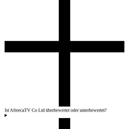
Ist AfreecaTV Co Ltd überbewertet oder unterbewertet?