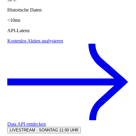
Historische Daten
<10ms
API-Latenz
Kostenlos Aktien analysieren
Data API entdecken
LIVESTREAM · SONNTAG 11:00 UHR