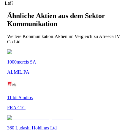
Ltd?
Ähnliche Aktien aus dem Sektor
Kommunikation
Weitere
Kommunikation
-Aktien im Vergleich zu
AfreecaTV
Co Ltd
1000mercis SA
ALMIL.PA
11 bit Studios
FRA:11C
360 Ludashi Holdings Ltd