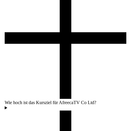
Wie hoch ist das Kursziel für AfreecaTV Co Ltd?