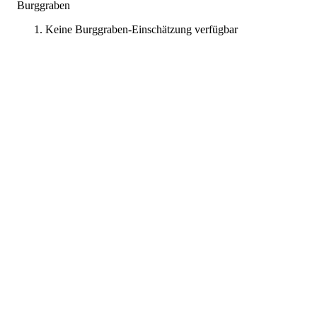
Burggraben
Keine Burggraben-Einschätzung verfügbar