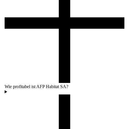
Wie profitabel ist AFP Habitat SA?