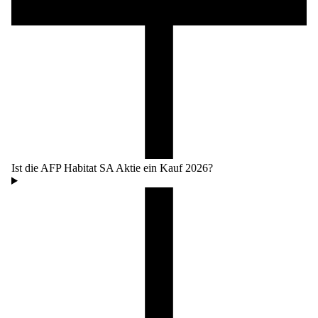
Ist die AFP Habitat SA Aktie ein Kauf 2026?