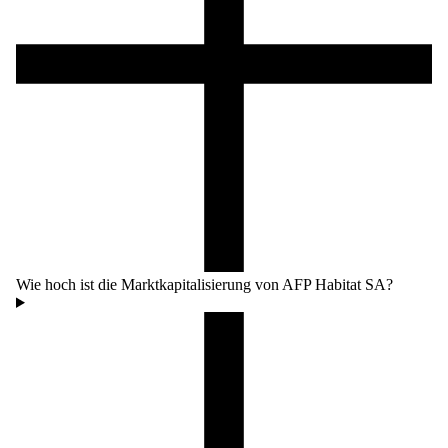
Wie hoch ist die Marktkapitalisierung von AFP Habitat SA?