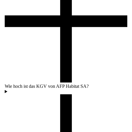
Wie hoch ist das KGV von AFP Habitat SA?