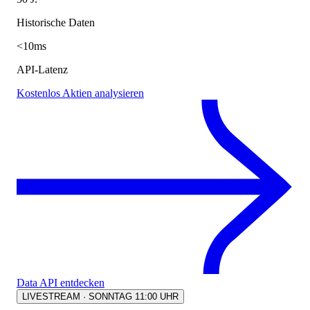
Historische Daten
<10ms
API-Latenz
Kostenlos Aktien analysieren
Data API entdecken
LIVESTREAM · SONNTAG 11:00 UHR