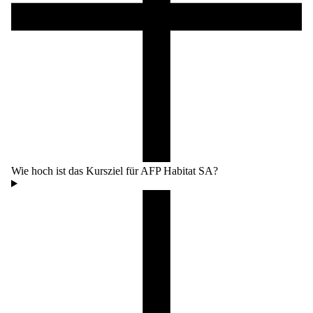
Wie hoch ist das Kursziel für AFP Habitat SA?