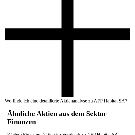
Wo finde ich eine detaillierte Aktienanalyse zu AFP Habitat SA?
Ähnliche Aktien aus dem Sektor
Finanzen
Weitere
Finanzen
-Aktien im Vergleich zu
AFP Habitat SA