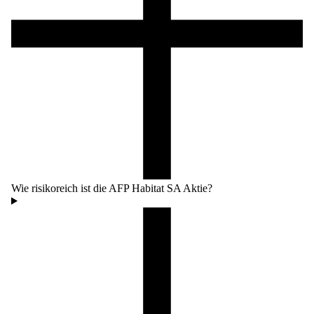
Wie risikoreich ist die AFP Habitat SA Aktie?