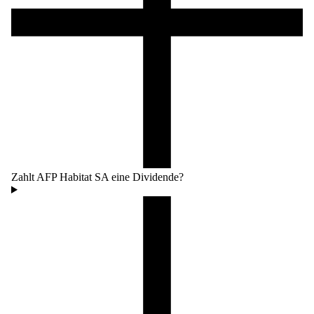
Zahlt AFP Habitat SA eine Dividende?