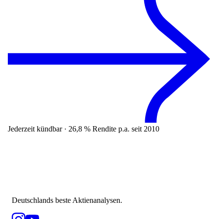
Jederzeit kündbar · 26,8 % Rendite p.a. seit 2010
Deutschlands beste Aktienanalysen.