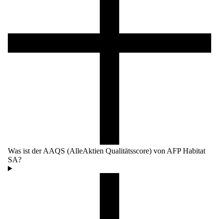
Was ist der AAQS (AlleAktien Qualitätsscore) von AFP Habitat
SA?