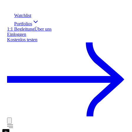
Watchlist
Portfolios
1:1 Begleitung
Über uns
Einloggen
Kostenlos testen