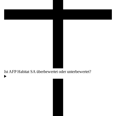
Ist AFP Habitat SA überbewertet oder unterbewertet?