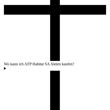
Wo kann ich AFP Habitat SA Aktien kaufen?