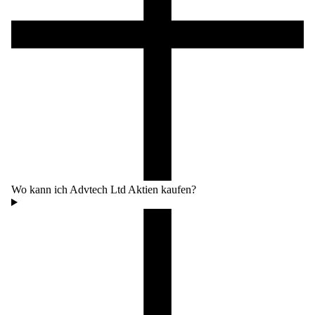
Wo kann ich Advtech Ltd Aktien kaufen?