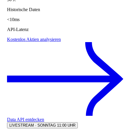
Historische Daten
<10ms
API-Latenz
Kostenlos Aktien analysieren
Data API entdecken
LIVESTREAM · SONNTAG 11:00 UHR