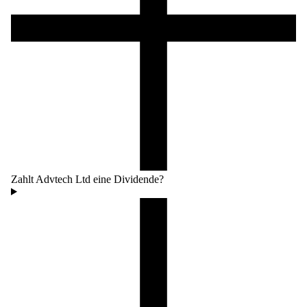
Zahlt Advtech Ltd eine Dividende?