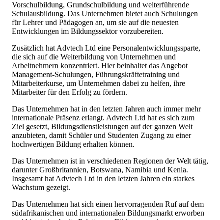
Vorschulbildung, Grundschulbildung und weiterführende
Schulausbildung. Das Unternehmen bietet auch Schulungen
für Lehrer und Pädagogen an, um sie auf die neuesten
Entwicklungen im Bildungssektor vorzubereiten.
Zusätzlich hat Advtech Ltd eine Personalentwicklungssparte,
die sich auf die Weiterbildung von Unternehmen und
Arbeitnehmern konzentriert. Hier beinhaltet das Angebot
Management-Schulungen, Führungskräftetraining und
Mitarbeiterkurse, um Unternehmen dabei zu helfen, ihre
Mitarbeiter für den Erfolg zu fördern.
Das Unternehmen hat in den letzten Jahren auch immer mehr
internationale Präsenz erlangt. Advtech Ltd hat es sich zum
Ziel gesetzt, Bildungsdienstleistungen auf der ganzen Welt
anzubieten, damit Schüler und Studenten Zugang zu einer
hochwertigen Bildung erhalten können.
Das Unternehmen ist in verschiedenen Regionen der Welt tätig,
darunter Großbritannien, Botswana, Namibia und Kenia.
Insgesamt hat Advtech Ltd in den letzten Jahren ein starkes
Wachstum gezeigt.
Das Unternehmen hat sich einen hervorragenden Ruf auf dem
südafrikanischen und internationalen Bildungsmarkt erworben