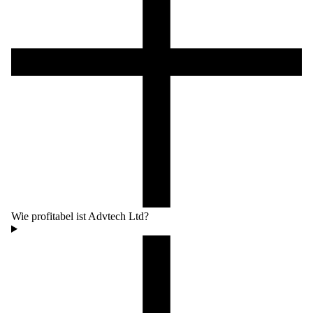
Wie profitabel ist Advtech Ltd?