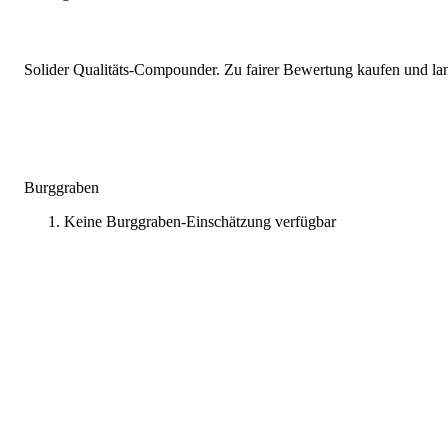
Solider Qualitäts-Compounder. Zu fairer Bewertung kaufen und lang
Burggraben
Keine Burggraben-Einschätzung verfügbar