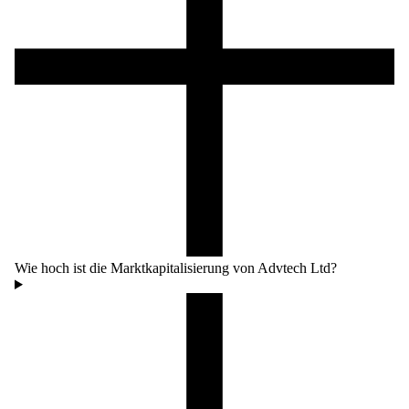
Wie hoch ist die Marktkapitalisierung von Advtech Ltd?