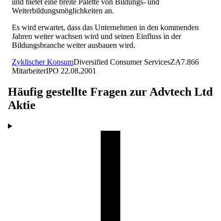
und bietet eine breite Palette von Bildungs- und
Weiterbildungsmöglichkeiten an.
Es wird erwartet, dass das Unternehmen in den kommenden
Jahren weiter wachsen wird und seinen Einfluss in der
Bildungsbranche weiter ausbauen wird.
Zyklischer Konsum
Diversified Consumer Services
ZA
7.866
Mitarbeiter
IPO
22.08.2001
Häufig gestellte Fragen zur
Advtech Ltd
Aktie