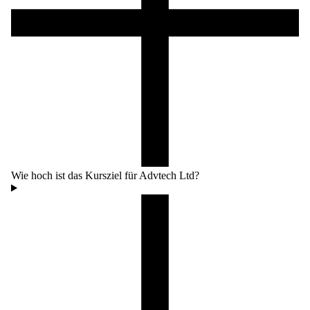
Wie hoch ist das Kursziel für Advtech Ltd?