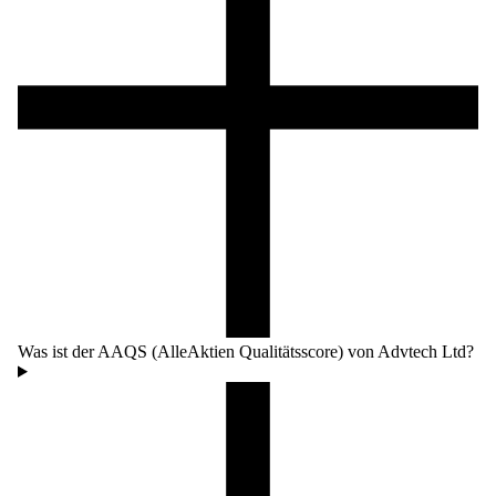
Was ist der AAQS (AlleAktien Qualitätsscore) von Advtech Ltd?