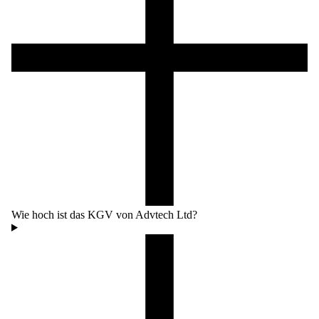
Wie hoch ist das KGV von Advtech Ltd?