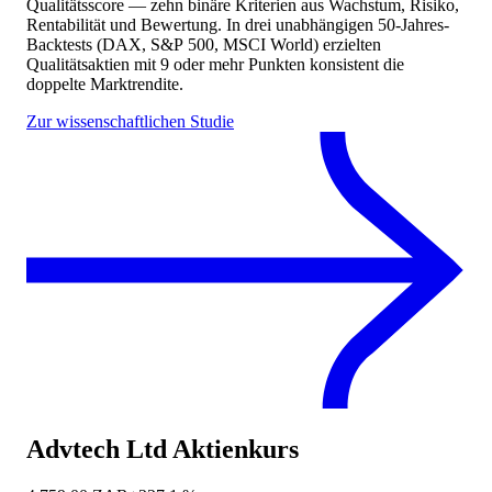
Qualitätsscore — zehn binäre Kriterien aus Wachstum, Risiko,
Rentabilität und Bewertung. In drei unabhängigen 50-Jahres-
Backtests (DAX, S&P 500, MSCI World) erzielten
Qualitätsaktien mit 9 oder mehr Punkten konsistent die
doppelte Marktrendite.
Zur wissenschaftlichen Studie
Advtech Ltd
Aktienkurs