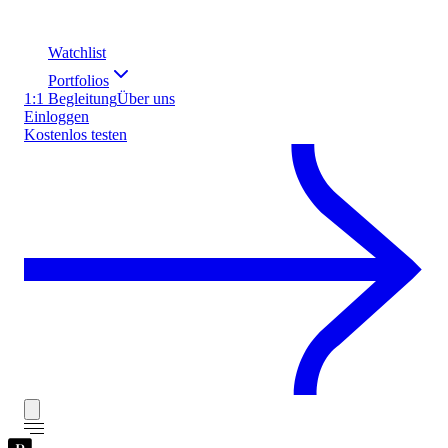
Watchlist
Portfolios
1:1 Begleitung
Über uns
Einloggen
Kostenlos testen