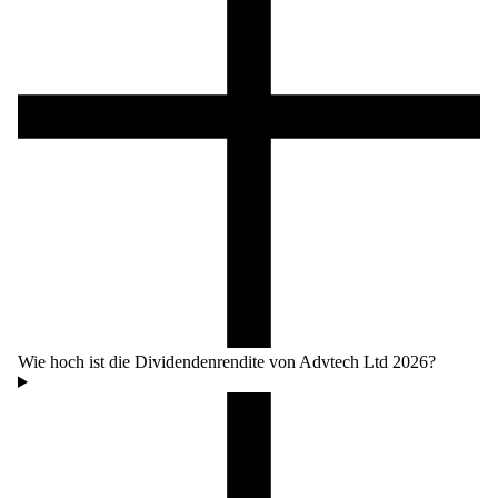
Wie hoch ist die Dividendenrendite von Advtech Ltd 2026?