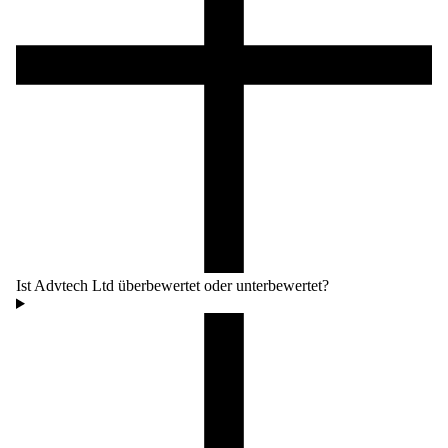
Ist Advtech Ltd überbewertet oder unterbewertet?