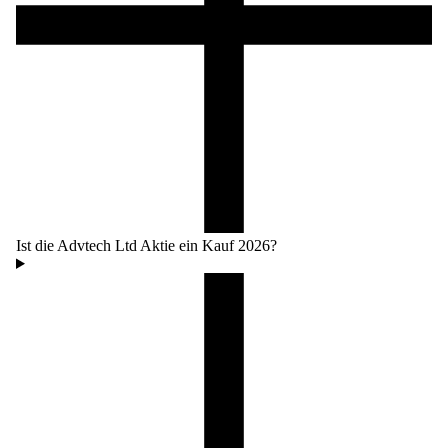
Ist die Advtech Ltd Aktie ein Kauf 2026?