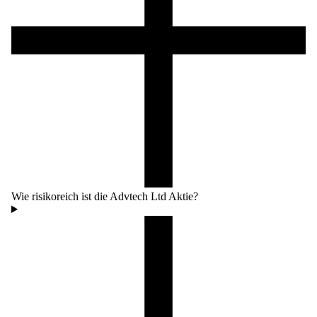
Wie risikoreich ist die Advtech Ltd Aktie?