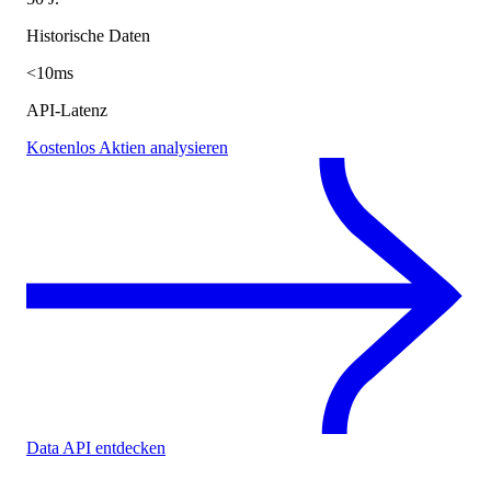
Historische Daten
<10ms
API-Latenz
Kostenlos Aktien analysieren
Data API entdecken