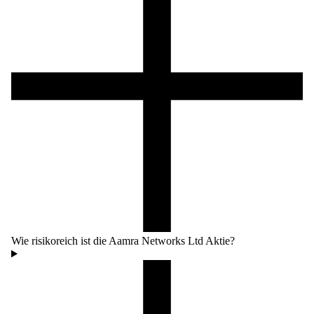
Wie risikoreich ist die Aamra Networks Ltd Aktie?