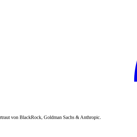
rtraut von BlackRock, Goldman Sachs & Anthropic.