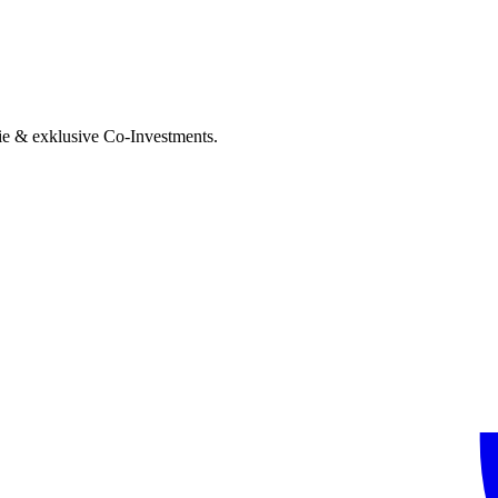
ie & exklusive Co-Investments.