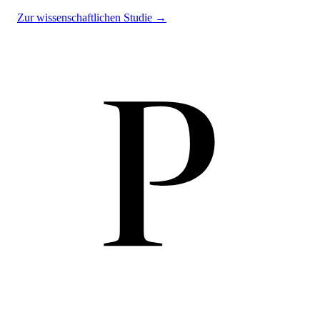
Zur wissenschaftlichen Studie →