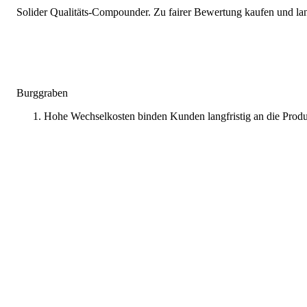
Solider Qualitäts-Compounder. Zu fairer Bewertung kaufen und lang
Burggraben
Hohe Wechselkosten binden Kunden langfristig an die Prod