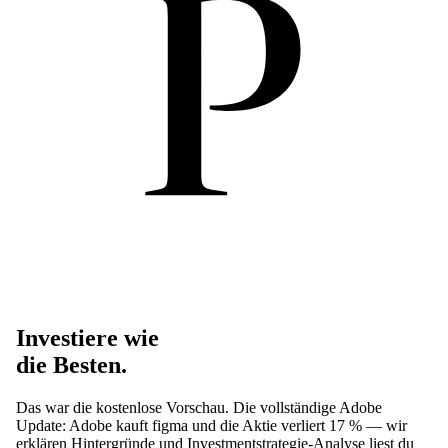
Investiere wie
die Besten.
Das war die kostenlose Vorschau. Die vollständige Adobe
Update: Adobe kauft figma und die Aktie verliert 17 % — wir
erklären Hintergründe und Investmentstrategie-Analyse liest du