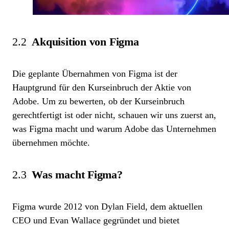
2.2
Akquisition von Figma
Die geplante Übernahmen von Figma ist der
Hauptgrund für den Kurseinbruch der Aktie von
Adobe. Um zu bewerten, ob der Kurseinbruch
gerechtfertigt ist oder nicht, schauen wir uns zuerst an,
was Figma macht und warum Adobe das Unternehmen
übernehmen möchte.
2.3
Was macht Figma?
Figma wurde 2012 von Dylan Field, dem aktuellen
CEO und Evan Wallace gegründet und bietet