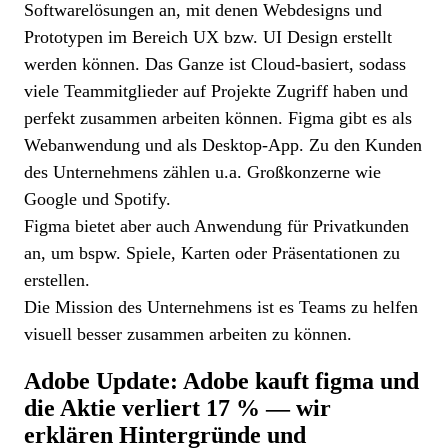
Softwarelösungen an, mit denen Webdesigns und
Prototypen im Bereich UX bzw. UI Design erstellt
werden können. Das Ganze ist Cloud-basiert, sodass
viele Teammitglieder auf Projekte Zugriff haben und
perfekt zusammen arbeiten können. Figma gibt es als
Webanwendung und als Desktop-App. Zu den Kunden
des Unternehmens zählen u.a. Großkonzerne wie
Google und Spotify.
Figma bietet aber auch Anwendung für Privatkunden
an, um bspw. Spiele, Karten oder Präsentationen zu
erstellen.
Die Mission des Unternehmens ist es Teams zu helfen
visuell besser zusammen arbeiten zu können.
Adobe Update: Adobe kauft figma und
die Aktie verliert 17 % — wir
erklären Hintergründe und