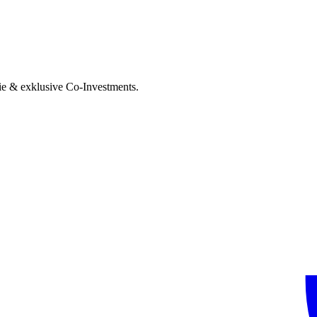
ie & exklusive Co-Investments.