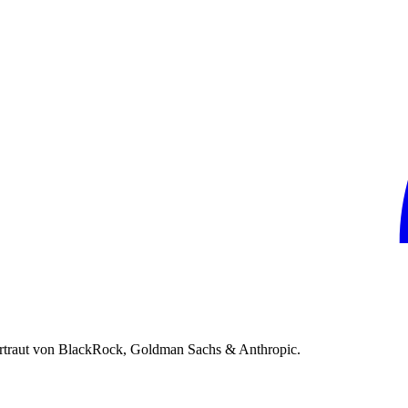
rtraut von BlackRock, Goldman Sachs & Anthropic.