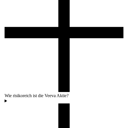
Wie risikoreich ist die Veeva Aktie?