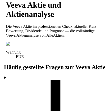
Veeva
Aktie und
Aktienanalyse
Die
Veeva
Aktie im professionellen Check: aktueller Kurs
,
Bewertung, Dividende und Prognose — die vollständige
Veeva
Aktienanalyse von AlleAktien.
Währung
EUR
Häufig gestellte Fragen zur
Veeva
Aktie