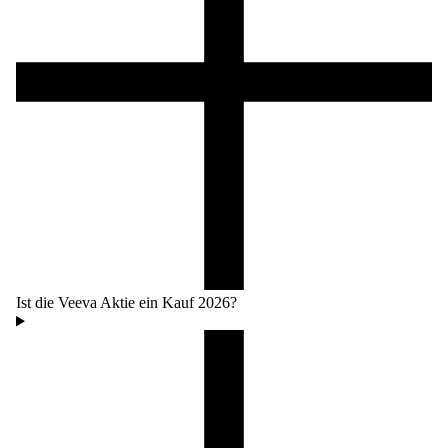
Ist die Veeva Aktie ein Kauf 2026?