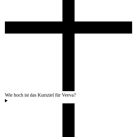
Wie hoch ist das Kursziel für Veeva?