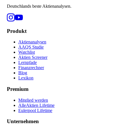
Deutschlands beste Aktienanalysen.
Produkt
Aktienanalysen
AAQS Studie
Watchlist
Aktien Screener
Lernpfade
Finanzrechner
Blog
Lexikon
Premium
Mitglied werden
AlleAktien Lifetime
Eulerpool Lifetime
Unternehmen