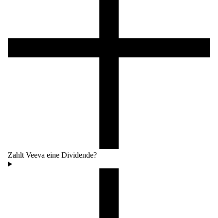
Zahlt Veeva eine Dividende?