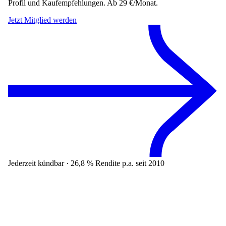
Profil und Kaufempfehlungen. Ab 29 €/Monat.
Jetzt Mitglied werden
Jederzeit kündbar · 26,8 % Rendite p.a. seit 2010