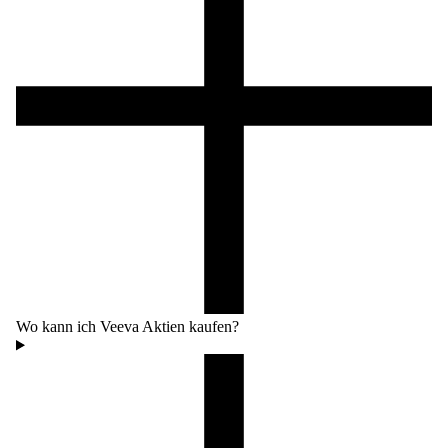
Wo kann ich Veeva Aktien kaufen?