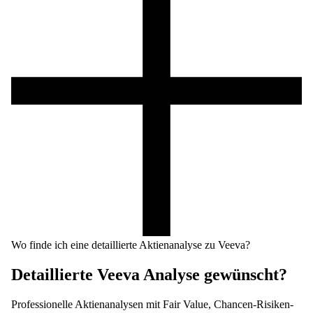
Wo finde ich eine detaillierte Aktienanalyse zu Veeva?
Detaillierte
Veeva
Analyse gewünscht?
Professionelle Aktienanalysen mit Fair Value, Chancen-Risiken-