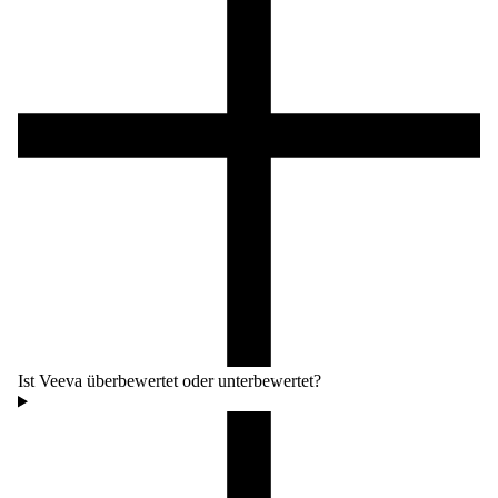
Ist Veeva überbewertet oder unterbewertet?