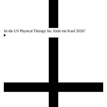
Ist die US Physical Therapy Inc Aktie ein Kauf 2026?