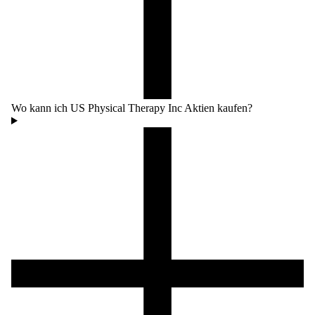
Wo kann ich US Physical Therapy Inc Aktien kaufen?