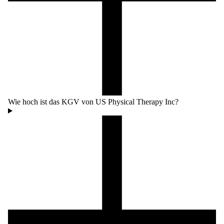
Wie hoch ist das KGV von US Physical Therapy Inc?