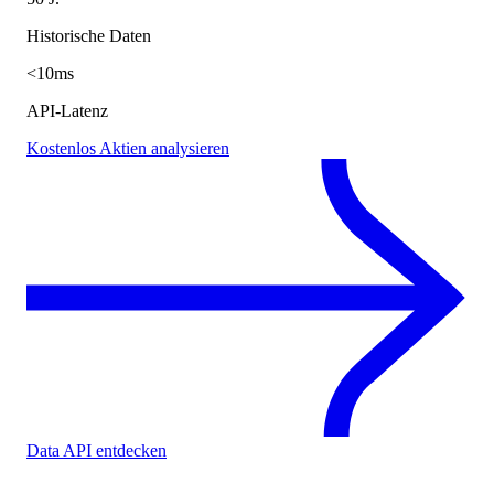
Historische Daten
<10ms
API-Latenz
Kostenlos Aktien analysieren
Data API entdecken