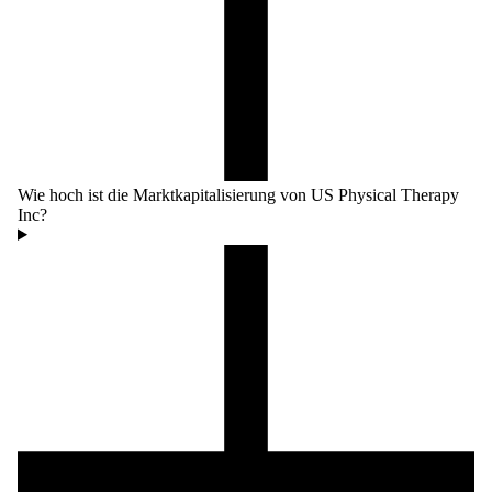
Wie hoch ist die Marktkapitalisierung von US Physical Therapy
Inc?