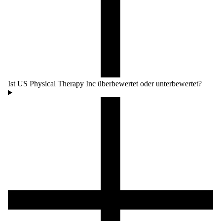
Ist US Physical Therapy Inc überbewertet oder unterbewertet?