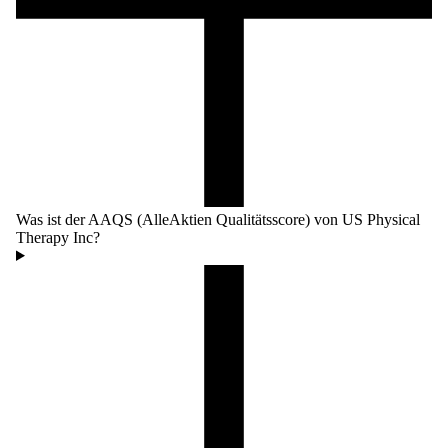
Was ist der AAQS (AlleAktien Qualitätsscore) von US Physical
Therapy Inc?