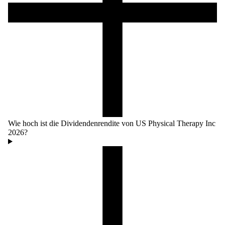
Wie hoch ist die Dividendenrendite von US Physical Therapy Inc
2026?