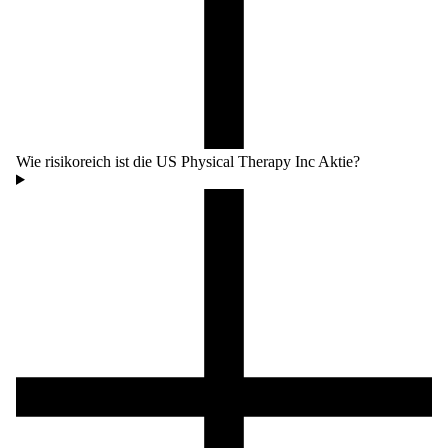
Wie risikoreich ist die US Physical Therapy Inc Aktie?