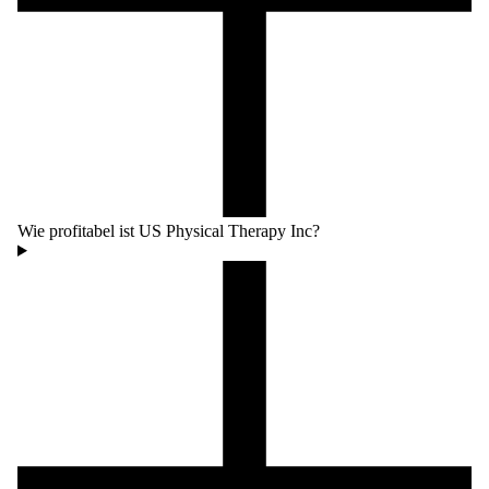
Wie profitabel ist US Physical Therapy Inc?