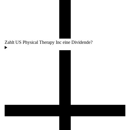
Zahlt US Physical Therapy Inc eine Dividende?