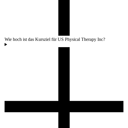
Wie hoch ist das Kursziel für US Physical Therapy Inc?