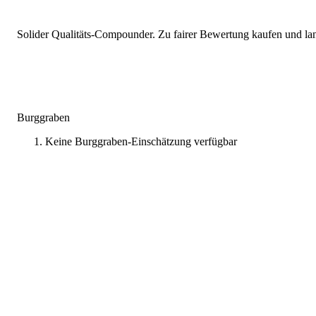
Solider Qualitäts-Compounder. Zu fairer Bewertung kaufen und lang
Burggraben
Keine Burggraben-Einschätzung verfügbar