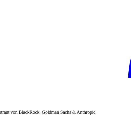
rtraut von BlackRock, Goldman Sachs & Anthropic.