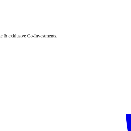
ie & exklusive Co-Investments.