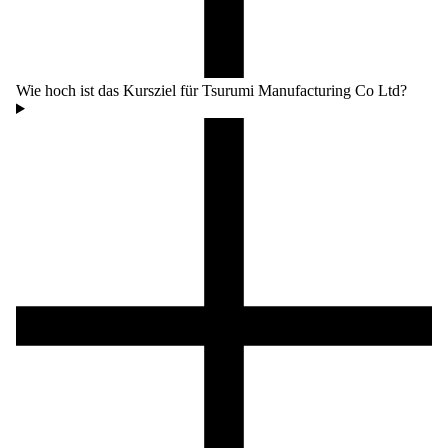
Wie hoch ist das Kursziel für Tsurumi Manufacturing Co Ltd?