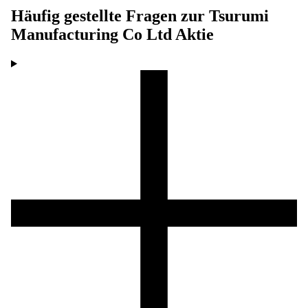
Häufig gestellte Fragen zur
Tsurumi
Manufacturing Co Ltd
Aktie