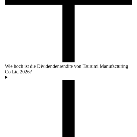
Wie hoch ist die Dividendenrendite von Tsurumi Manufacturing
Co Ltd 2026?