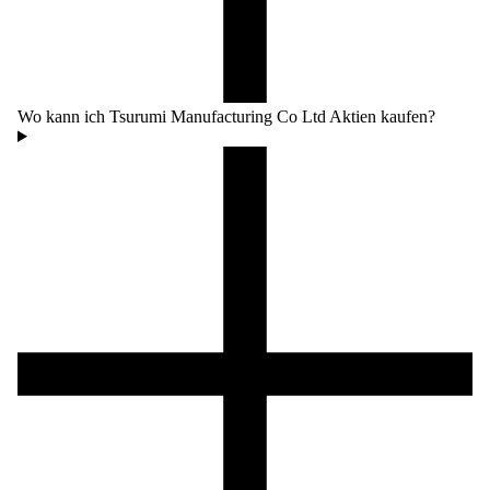
Wo kann ich Tsurumi Manufacturing Co Ltd Aktien kaufen?