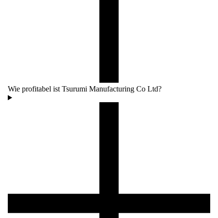
Wie profitabel ist Tsurumi Manufacturing Co Ltd?