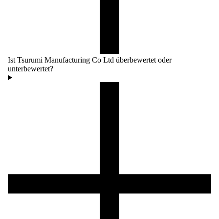
Ist Tsurumi Manufacturing Co Ltd überbewertet oder
unterbewertet?