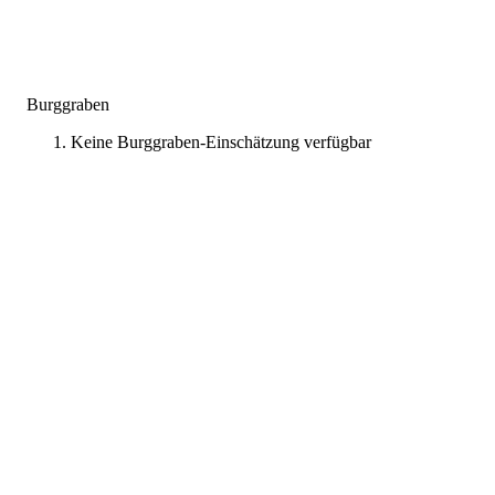
Burggraben
Keine Burggraben-Einschätzung verfügbar