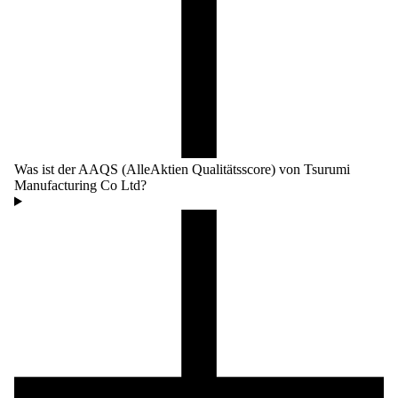
Was ist der AAQS (AlleAktien Qualitätsscore) von Tsurumi
Manufacturing Co Ltd?