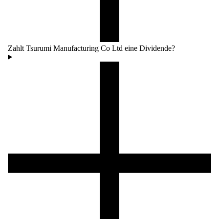
Zahlt Tsurumi Manufacturing Co Ltd eine Dividende?