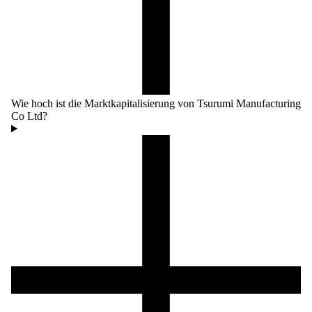
Wie hoch ist die Marktkapitalisierung von Tsurumi Manufacturing
Co Ltd?