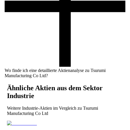
Wo finde ich eine detaillierte Aktienanalyse zu Tsurumi
Manufacturing Co Ltd?
Ähnliche Aktien aus dem Sektor
Industrie
Weitere
Industrie
-Aktien im Vergleich zu
Tsurumi
Manufacturing Co Ltd