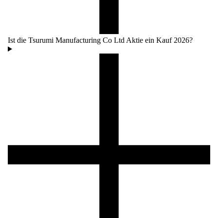
Ist die Tsurumi Manufacturing Co Ltd Aktie ein Kauf 2026?