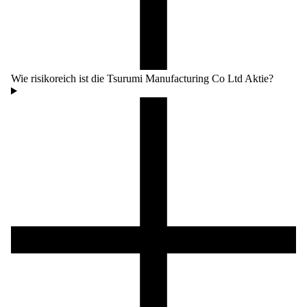
Wie risikoreich ist die Tsurumi Manufacturing Co Ltd Aktie?