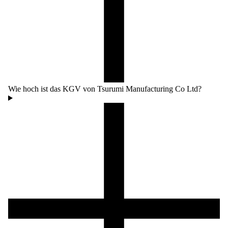
Wie hoch ist das KGV von Tsurumi Manufacturing Co Ltd?