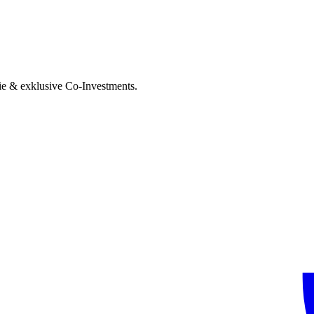
ie & exklusive Co-Investments.