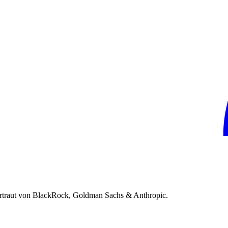
rtraut von BlackRock, Goldman Sachs & Anthropic.