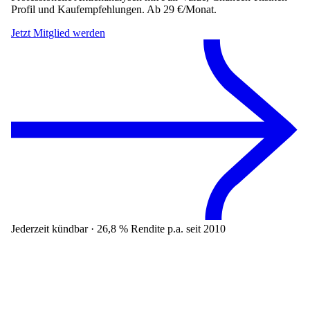
Profil und Kaufempfehlungen. Ab 29 €/Monat.
Jetzt Mitglied werden
Jederzeit kündbar · 26,8 % Rendite p.a. seit 2010