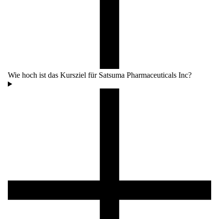
Wie hoch ist das Kursziel für Satsuma Pharmaceuticals Inc?