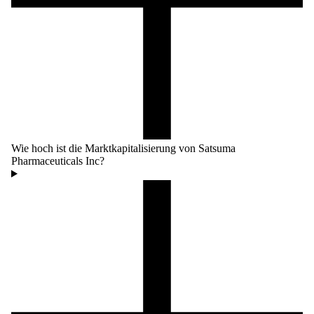
Wie hoch ist die Marktkapitalisierung von Satsuma
Pharmaceuticals Inc?