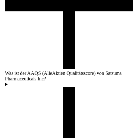
Was ist der AAQS (AlleAktien Qualitätsscore) von Satsuma
Pharmaceuticals Inc?