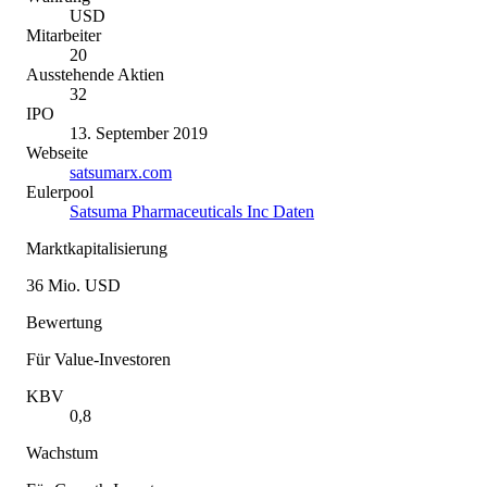
USD
Mitarbeiter
20
Ausstehende Aktien
32
IPO
13. September 2019
Webseite
satsumarx.com
Eulerpool
Satsuma Pharmaceuticals Inc Daten
Marktkapitalisierung
36 Mio. USD
Bewertung
Für Value-Investoren
KBV
0,8
Wachstum