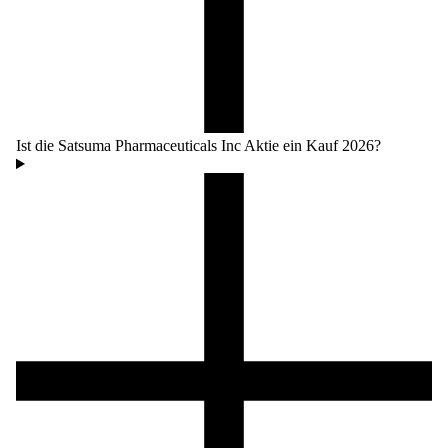
Ist die Satsuma Pharmaceuticals Inc Aktie ein Kauf 2026?