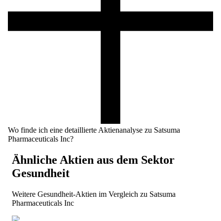
Wo finde ich eine detaillierte Aktienanalyse zu Satsuma
Pharmaceuticals Inc?
Ähnliche Aktien aus dem Sektor
Gesundheit
Weitere
Gesundheit
-Aktien im Vergleich zu
Satsuma
Pharmaceuticals Inc