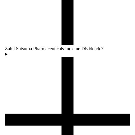
Zahlt Satsuma Pharmaceuticals Inc eine Dividende?