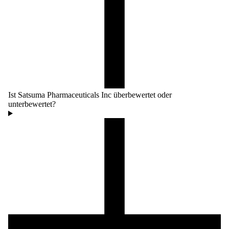
Ist Satsuma Pharmaceuticals Inc überbewertet oder
unterbewertet?