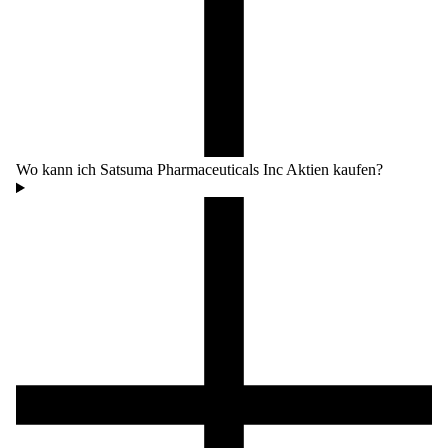
Wo kann ich Satsuma Pharmaceuticals Inc Aktien kaufen?