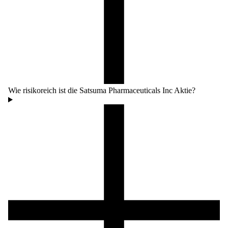
Wie risikoreich ist die Satsuma Pharmaceuticals Inc Aktie?