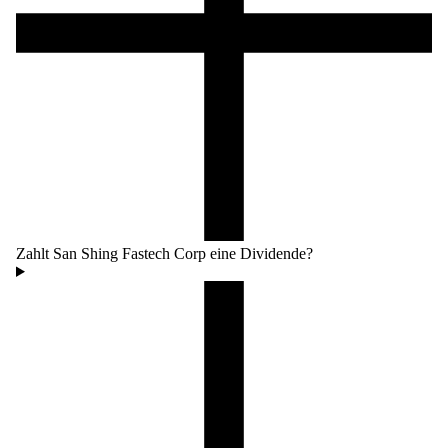
Zahlt San Shing Fastech Corp eine Dividende?