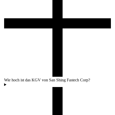
Wie hoch ist das KGV von San Shing Fastech Corp?