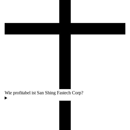
Wie profitabel ist San Shing Fastech Corp?