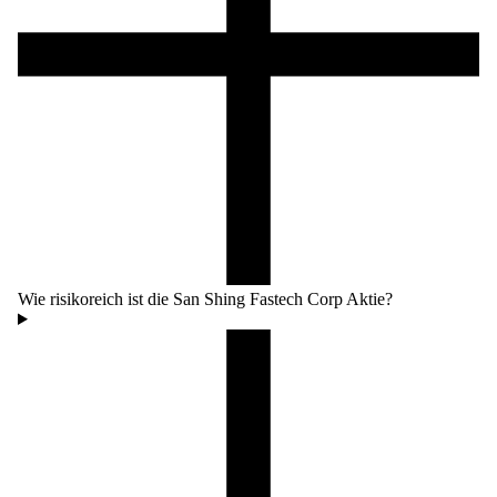
Wie risikoreich ist die San Shing Fastech Corp Aktie?