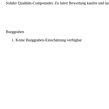
Solider Qualitäts-Compounder. Zu fairer Bewertung kaufen und lang
Burggraben
Keine Burggraben-Einschätzung verfügbar