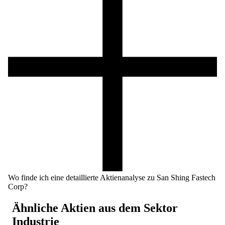
Wo finde ich eine detaillierte Aktienanalyse zu San Shing Fastech
Corp?
Ähnliche Aktien aus dem Sektor
Industrie