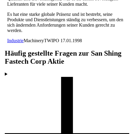
Lieferanten für viele seiner Kunden macht.
Es hat eine starke globale Präsenz und ist bestrebt, seine
Produkte und Dienstleistungen ständig zu verbessern, um den
sich ändernden Anforderungen seiner Kunden gerecht zu
werden.
Industrie
Machinery
TW
IPO
17.01.1998
Häufig gestellte Fragen zur
San Shing
Fastech Corp
Aktie