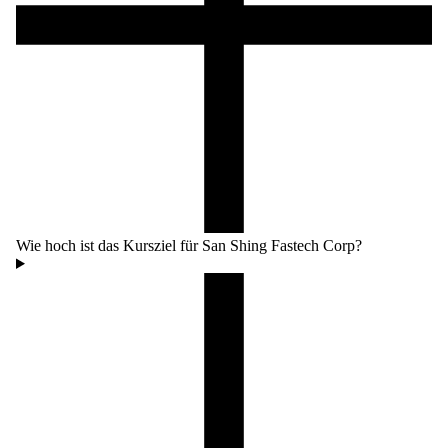
Wie hoch ist das Kursziel für San Shing Fastech Corp?