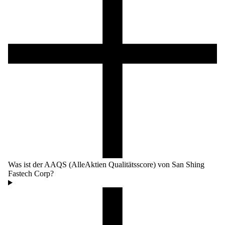
Was ist der AAQS (AlleAktien Qualitätsscore) von San Shing
Fastech Corp?