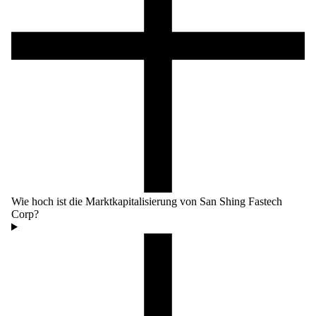
Wie hoch ist die Marktkapitalisierung von San Shing Fastech
Corp?