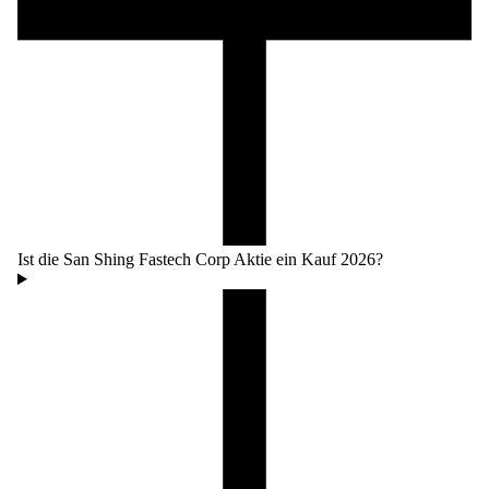
Ist die San Shing Fastech Corp Aktie ein Kauf 2026?