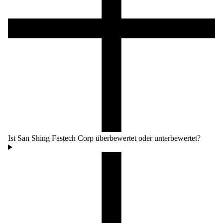
Ist San Shing Fastech Corp überbewertet oder unterbewertet?