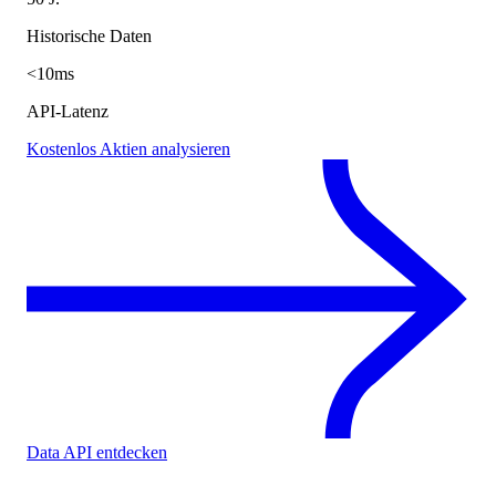
Historische Daten
<10ms
API-Latenz
Kostenlos Aktien analysieren
Data API entdecken