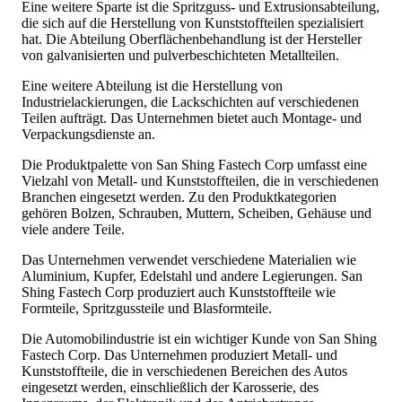
Eine weitere Sparte ist die Spritzguss- und Extrusionsabteilung,
die sich auf die Herstellung von Kunststoffteilen spezialisiert
hat. Die Abteilung Oberflächenbehandlung ist der Hersteller
von galvanisierten und pulverbeschichteten Metallteilen.
Eine weitere Abteilung ist die Herstellung von
Industrielackierungen, die Lackschichten auf verschiedenen
Teilen aufträgt. Das Unternehmen bietet auch Montage- und
Verpackungsdienste an.
Die Produktpalette von San Shing Fastech Corp umfasst eine
Vielzahl von Metall- und Kunststoffteilen, die in verschiedenen
Branchen eingesetzt werden. Zu den Produktkategorien
gehören Bolzen, Schrauben, Muttern, Scheiben, Gehäuse und
viele andere Teile.
Das Unternehmen verwendet verschiedene Materialien wie
Aluminium, Kupfer, Edelstahl und andere Legierungen. San
Shing Fastech Corp produziert auch Kunststoffteile wie
Formteile, Spritzgussteile und Blasformteile.
Die Automobilindustrie ist ein wichtiger Kunde von San Shing
Fastech Corp. Das Unternehmen produziert Metall- und
Kunststoffteile, die in verschiedenen Bereichen des Autos
eingesetzt werden, einschließlich der Karosserie, des