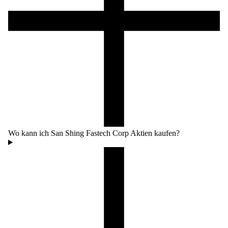
Wo kann ich San Shing Fastech Corp Aktien kaufen?