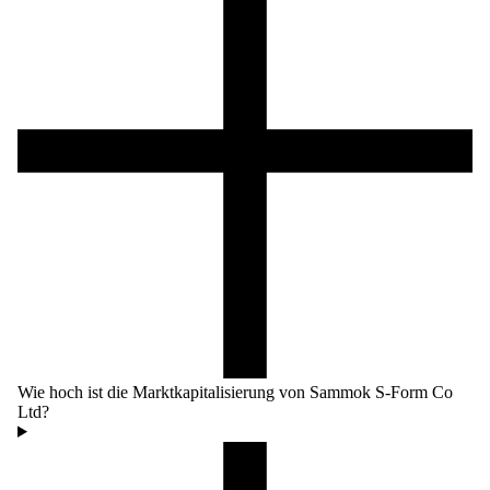
Wie hoch ist die Marktkapitalisierung von Sammok S-Form Co
Ltd?