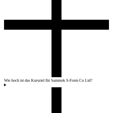
Wie hoch ist das Kursziel für Sammok S-Form Co Ltd?