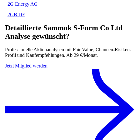
2G Energy AG
2GB.DE
Detaillierte
Sammok S-Form Co Ltd
Analyse gewünscht?
Professionelle Aktienanalysen mit Fair Value, Chancen-Risiken-
Profil und Kaufempfehlungen. Ab 29 €/Monat.
Jetzt Mitglied werden