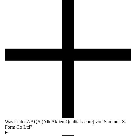
Was ist der AAQS (AlleAktien Qualitätsscore) von Sammok S-
Form Co Ltd?