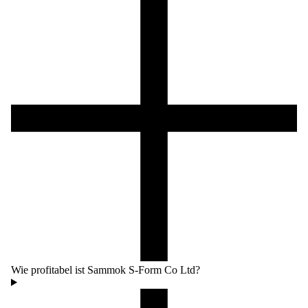
Wie profitabel ist Sammok S-Form Co Ltd?