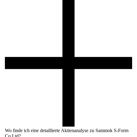
Wo finde ich eine detaillierte Aktienanalyse zu Sammok S-Form
Co Ltd?