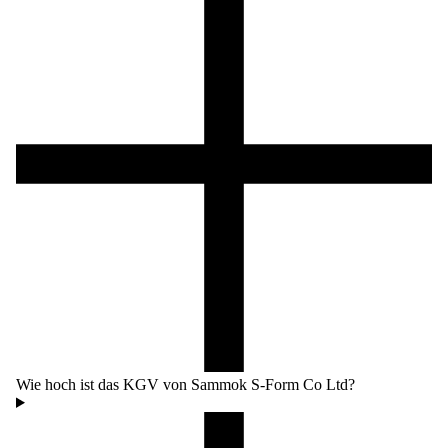
Wie hoch ist das KGV von Sammok S-Form Co Ltd?