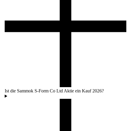
Ist die Sammok S-Form Co Ltd Aktie ein Kauf 2026?