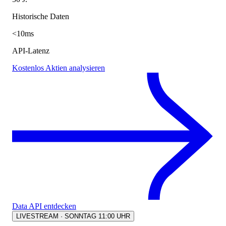
Historische Daten
<10ms
API-Latenz
Kostenlos Aktien analysieren
Data API entdecken
LIVESTREAM · SONNTAG 11:00 UHR