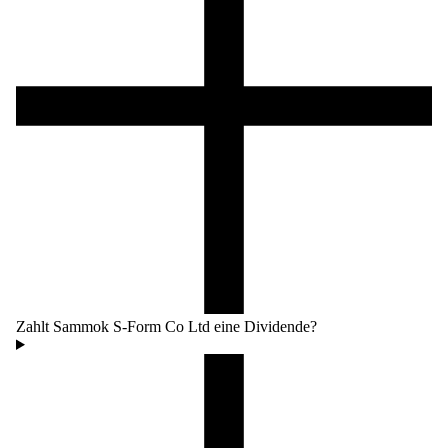
Zahlt Sammok S-Form Co Ltd eine Dividende?