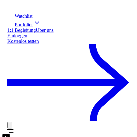
Watchlist
Portfolios
1:1 Begleitung
Über uns
Einloggen
Kostenlos testen