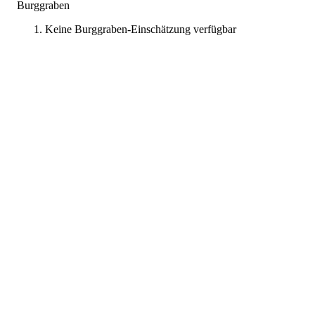
Burggraben
Keine Burggraben-Einschätzung verfügbar