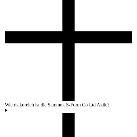
Wie risikoreich ist die Sammok S-Form Co Ltd Aktie?