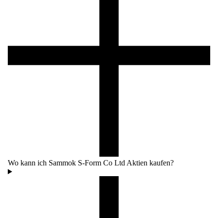
Wo kann ich Sammok S-Form Co Ltd Aktien kaufen?