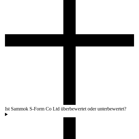
Ist Sammok S-Form Co Ltd überbewertet oder unterbewertet?