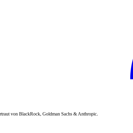
rtraut von BlackRock, Goldman Sachs & Anthropic.