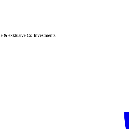
ie & exklusive Co-Investments.