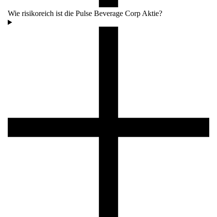
Wie risikoreich ist die Pulse Beverage Corp Aktie?