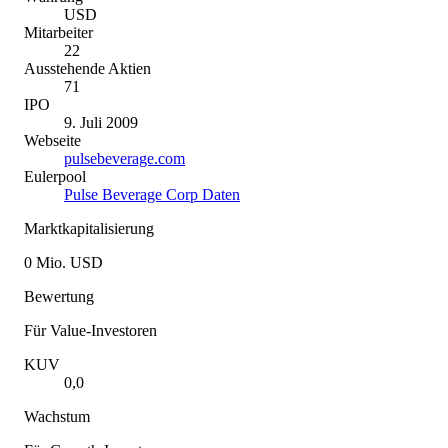
USD
Mitarbeiter
22
Ausstehende Aktien
71
IPO
9. Juli 2009
Webseite
pulsebeverage.com
Eulerpool
Pulse Beverage Corp Daten
Marktkapitalisierung
0 Mio. USD
Bewertung
Für Value-Investoren
KUV
0,0
Wachstum