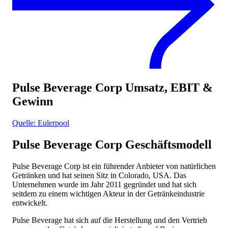
Pulse Beverage Corp
Umsatz, EBIT &
Gewinn
Quelle: Eulerpool
Pulse Beverage Corp
Geschäftsmodell
Pulse Beverage Corp ist ein führender Anbieter von natürlichen
Getränken und hat seinen Sitz in Colorado, USA. Das
Unternehmen wurde im Jahr 2011 gegründet und hat sich
seitdem zu einem wichtigen Akteur in der Getränkeindustrie
entwickelt.
Pulse Beverage hat sich auf die Herstellung und den Vertrieb