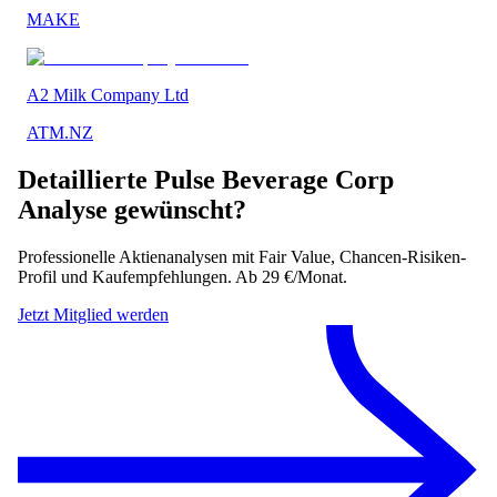
MAKE
A2 Milk Company Ltd
ATM.NZ
Detaillierte
Pulse Beverage Corp
Analyse gewünscht?
Professionelle Aktienanalysen mit Fair Value, Chancen-Risiken-
Profil und Kaufempfehlungen. Ab 29 €/Monat.
Jetzt Mitglied werden