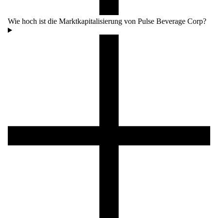
Wie hoch ist die Marktkapitalisierung von Pulse Beverage Corp?