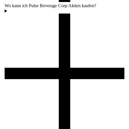
Wo kann ich Pulse Beverage Corp Aktien kaufen?