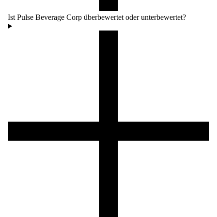
Ist Pulse Beverage Corp überbewertet oder unterbewertet?