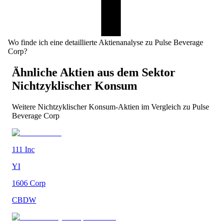
Wo finde ich eine detaillierte Aktienanalyse zu Pulse Beverage
Corp?
Ähnliche Aktien aus dem Sektor
Nichtzyklischer Konsum
Weitere
Nichtzyklischer Konsum
-Aktien im Vergleich zu
Pulse
Beverage Corp
111 Inc
YI
1606 Corp
CBDW