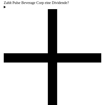
Zahlt Pulse Beverage Corp eine Dividende?