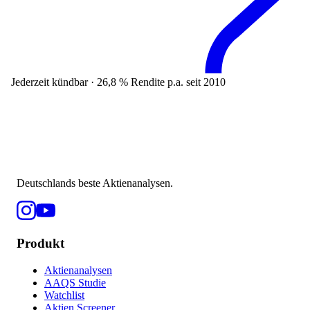
Jederzeit kündbar · 26,8 % Rendite p.a. seit 2010
Deutschlands beste Aktienanalysen.
Produkt
Aktienanalysen
AAQS Studie
Watchlist
Aktien Screener