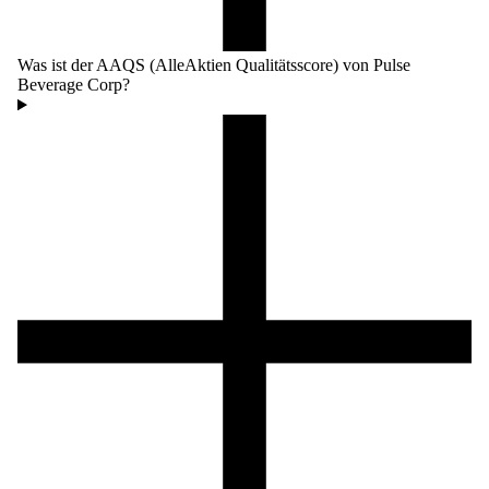
Was ist der AAQS (AlleAktien Qualitätsscore) von Pulse
Beverage Corp?