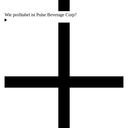
Wie profitabel ist Pulse Beverage Corp?