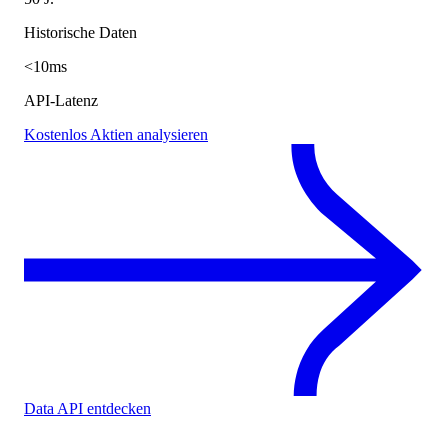
Historische Daten
<10ms
API-Latenz
Kostenlos Aktien analysieren
Data API entdecken