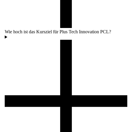
Wie hoch ist das Kursziel für Plus Tech Innovation PCL?