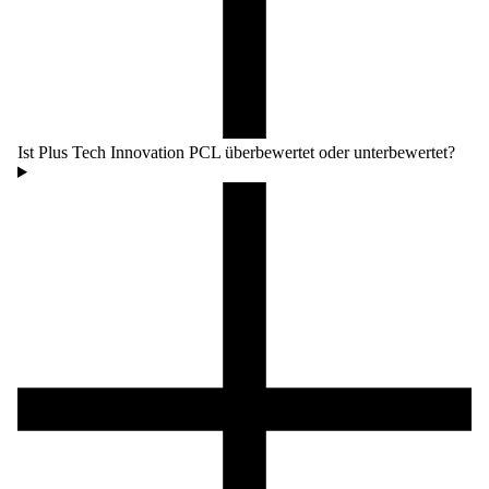
Ist Plus Tech Innovation PCL überbewertet oder unterbewertet?