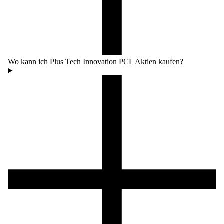
Wo kann ich Plus Tech Innovation PCL Aktien kaufen?