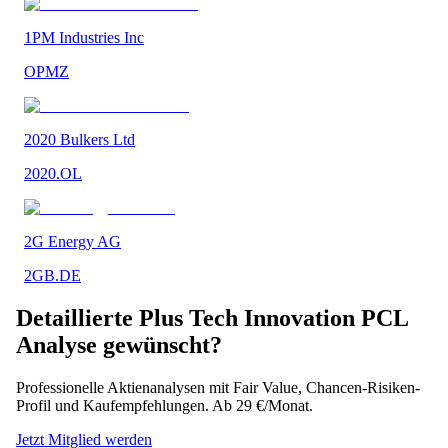
1PM Industries Inc
OPMZ
2020 Bulkers Ltd
2020.OL
2G Energy AG
2GB.DE
Detaillierte
Plus Tech Innovation PCL
Analyse gewünscht?
Professionelle Aktienanalysen mit Fair Value, Chancen-Risiken-
Profil und Kaufempfehlungen. Ab 29 €/Monat.
Jetzt Mitglied werden