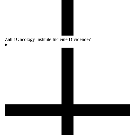
Zahlt Oncology Institute Inc eine Dividende?