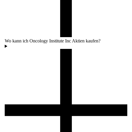
Wo kann ich Oncology Institute Inc Aktien kaufen?