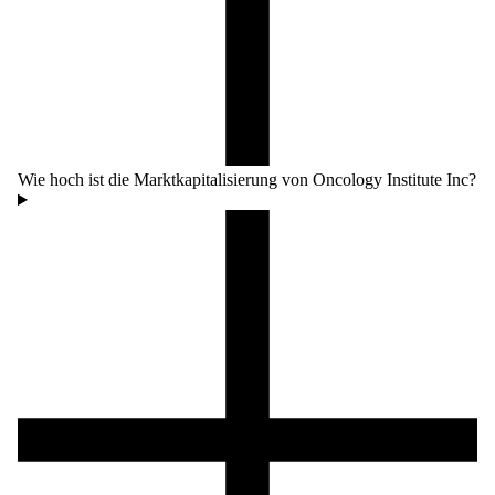
Wie hoch ist die Marktkapitalisierung von Oncology Institute Inc?