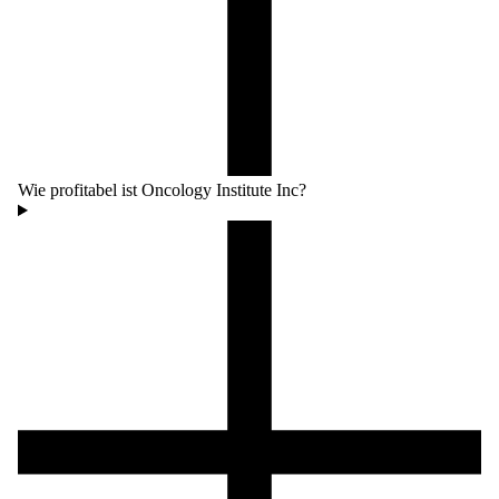
Wie profitabel ist Oncology Institute Inc?