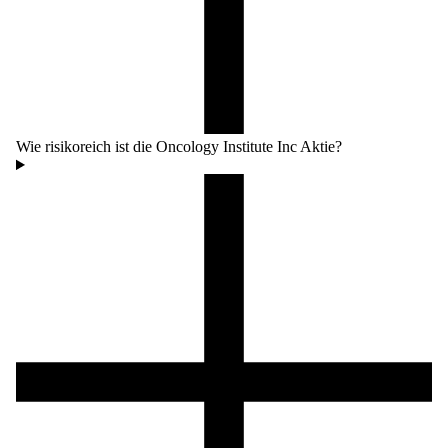
Wie risikoreich ist die Oncology Institute Inc Aktie?