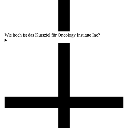
Wie hoch ist das Kursziel für Oncology Institute Inc?