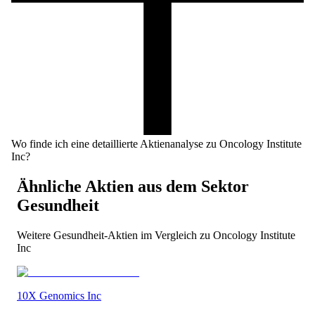
Wo finde ich eine detaillierte Aktienanalyse zu Oncology Institute
Inc?
Ähnliche Aktien aus dem Sektor
Gesundheit
Weitere
Gesundheit
-Aktien im Vergleich zu
Oncology Institute
Inc
10X Genomics Inc