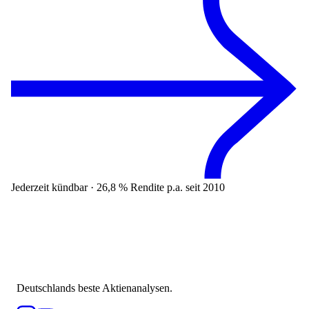
Jederzeit kündbar · 26,8 % Rendite p.a. seit 2010
Deutschlands beste Aktienanalysen.