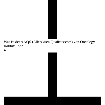
Was ist der AAQS (AlleAktien Qualitätsscore) von Oncology
Institute Inc?