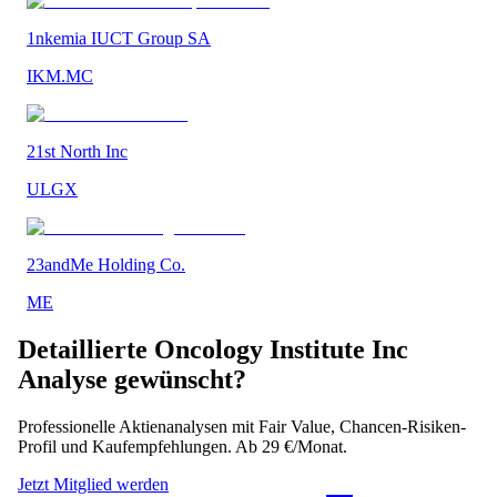
1nkemia IUCT Group SA
IKM.MC
21st North Inc
ULGX
23andMe Holding Co.
ME
Detaillierte
Oncology Institute Inc
Analyse gewünscht?
Professionelle Aktienanalysen mit Fair Value, Chancen-Risiken-
Profil und Kaufempfehlungen. Ab 29 €/Monat.
Jetzt Mitglied werden