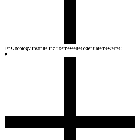
Ist Oncology Institute Inc überbewertet oder unterbewertet?