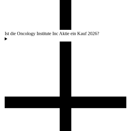
Ist die Oncology Institute Inc Aktie ein Kauf 2026?