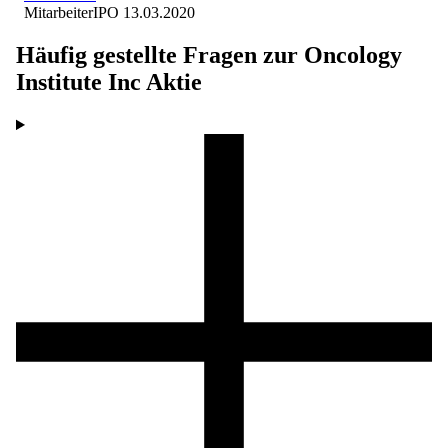
Mitarbeiter
IPO
13.03.2020
Häufig gestellte Fragen zur
Oncology
Institute Inc
Aktie