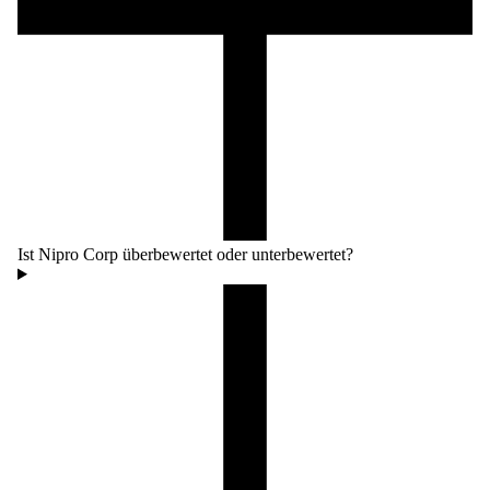
Ist Nipro Corp überbewertet oder unterbewertet?