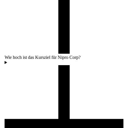
Wie hoch ist das Kursziel für Nipro Corp?