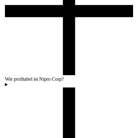
Wie profitabel ist Nipro Corp?