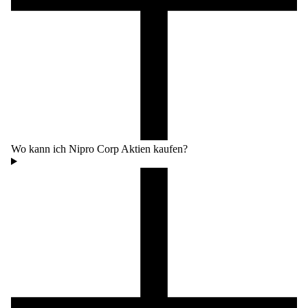
Wo kann ich Nipro Corp Aktien kaufen?