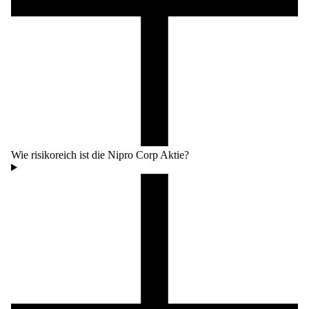
Wie risikoreich ist die Nipro Corp Aktie?