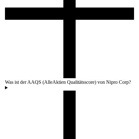
Was ist der AAQS (AlleAktien Qualitätsscore) von Nipro Corp?