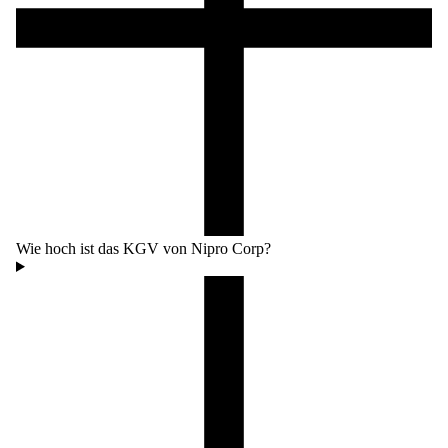
Wie hoch ist das KGV von Nipro Corp?