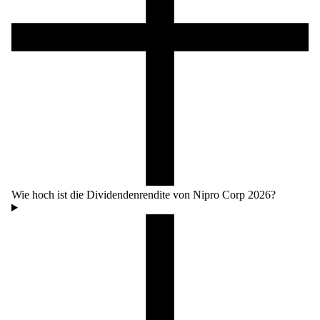
Wie hoch ist die Dividendenrendite von Nipro Corp 2026?