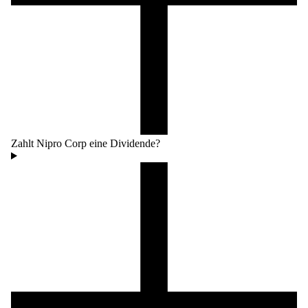
Zahlt Nipro Corp eine Dividende?