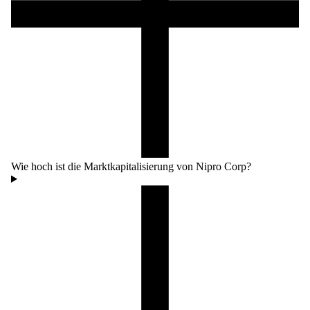
Wie hoch ist die Marktkapitalisierung von Nipro Corp?