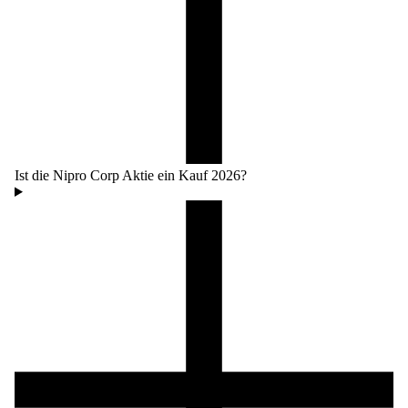
Ist die Nipro Corp Aktie ein Kauf 2026?