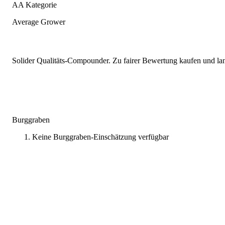
AA Kategorie
Average Grower
Solider Qualitäts-Compounder. Zu fairer Bewertung kaufen und lang
Burggraben
Keine Burggraben-Einschätzung verfügbar