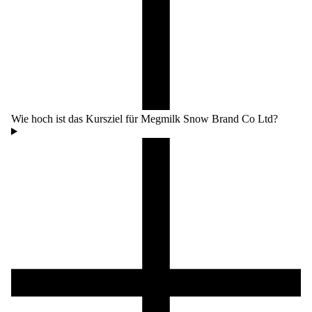
Wie hoch ist das Kursziel für Megmilk Snow Brand Co Ltd?