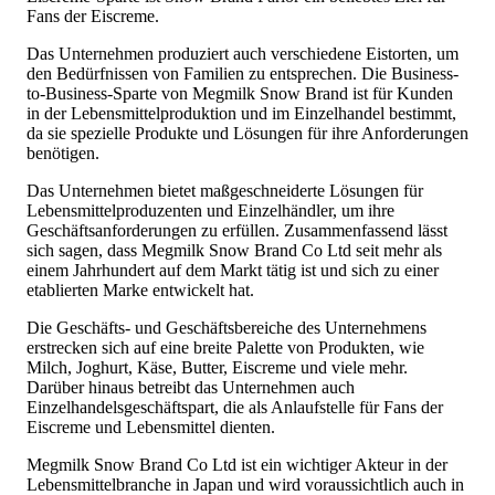
Fans der Eiscreme.
Das Unternehmen produziert auch verschiedene Eistorten, um
den Bedürfnissen von Familien zu entsprechen. Die Business-
to-Business-Sparte von Megmilk Snow Brand ist für Kunden
in der Lebensmittelproduktion und im Einzelhandel bestimmt,
da sie spezielle Produkte und Lösungen für ihre Anforderungen
benötigen.
Das Unternehmen bietet maßgeschneiderte Lösungen für
Lebensmittelproduzenten und Einzelhändler, um ihre
Geschäftsanforderungen zu erfüllen. Zusammenfassend lässt
sich sagen, dass Megmilk Snow Brand Co Ltd seit mehr als
einem Jahrhundert auf dem Markt tätig ist und sich zu einer
etablierten Marke entwickelt hat.
Die Geschäfts- und Geschäftsbereiche des Unternehmens
erstrecken sich auf eine breite Palette von Produkten, wie
Milch, Joghurt, Käse, Butter, Eiscreme und viele mehr.
Darüber hinaus betreibt das Unternehmen auch
Einzelhandelsgeschäftspart, die als Anlaufstelle für Fans der
Eiscreme und Lebensmittel dienten.
Megmilk Snow Brand Co Ltd ist ein wichtiger Akteur in der
Lebensmittelbranche in Japan und wird voraussichtlich auch in