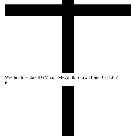
Wie hoch ist das KGV von Megmilk Snow Brand Co Ltd?