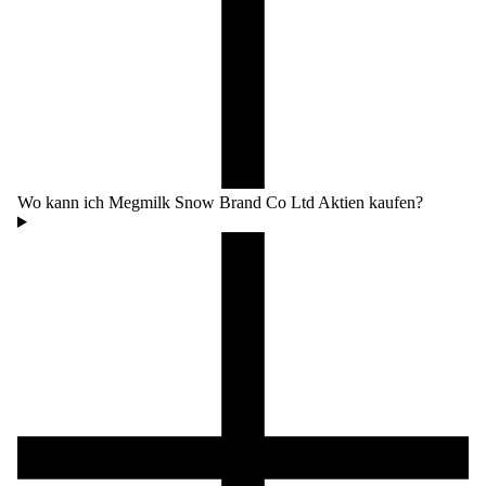
Wo kann ich Megmilk Snow Brand Co Ltd Aktien kaufen?