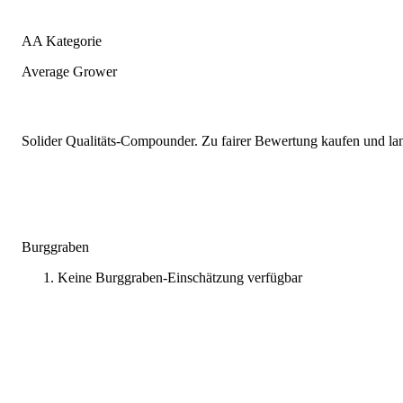
AA Kategorie
Average Grower
Solider Qualitäts-Compounder. Zu fairer Bewertung kaufen und lang
Burggraben
Keine Burggraben-Einschätzung verfügbar