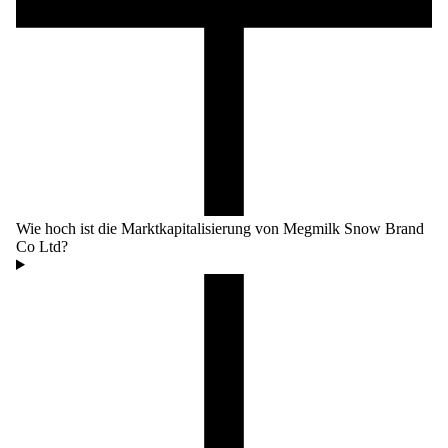
Wie hoch ist die Marktkapitalisierung von Megmilk Snow Brand
Co Ltd?