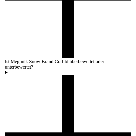
Ist Megmilk Snow Brand Co Ltd überbewertet oder
unterbewertet?