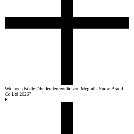
Wie hoch ist die Dividendenrendite von Megmilk Snow Brand
Co Ltd 2026?