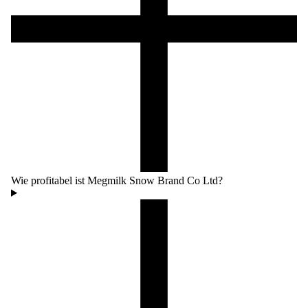
Wie profitabel ist Megmilk Snow Brand Co Ltd?