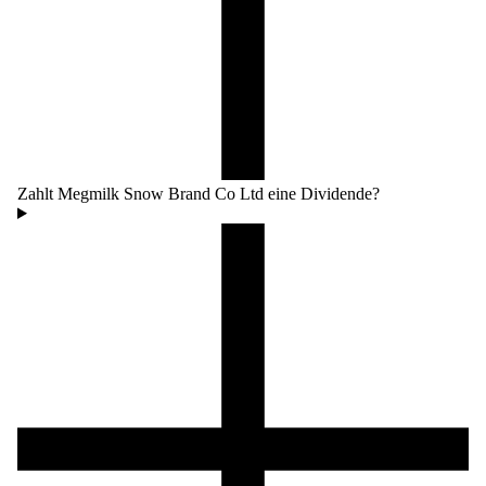
Zahlt Megmilk Snow Brand Co Ltd eine Dividende?