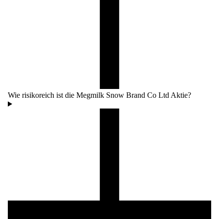
Wie risikoreich ist die Megmilk Snow Brand Co Ltd Aktie?