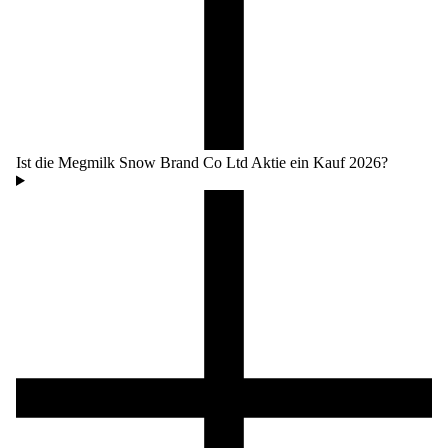
Ist die Megmilk Snow Brand Co Ltd Aktie ein Kauf 2026?