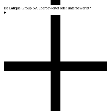
Ist Lalique Group SA überbewertet oder unterbewertet?