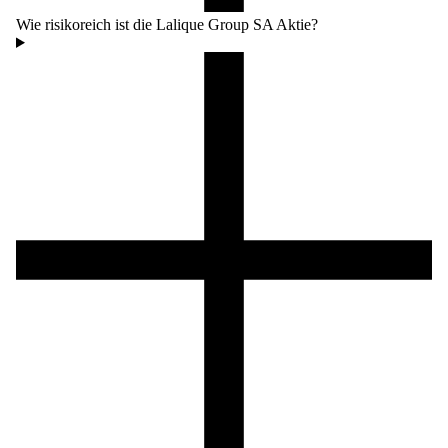
Wie risikoreich ist die Lalique Group SA Aktie?