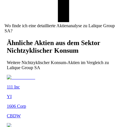
Wo finde ich eine detaillierte Aktienanalyse zu Lalique Group
SA?
Ähnliche Aktien aus dem Sektor
Nichtzyklischer Konsum
Weitere
Nichtzyklischer Konsum
-Aktien im Vergleich zu
Lalique Group SA
111 Inc
YI
1606 Corp
CBDW