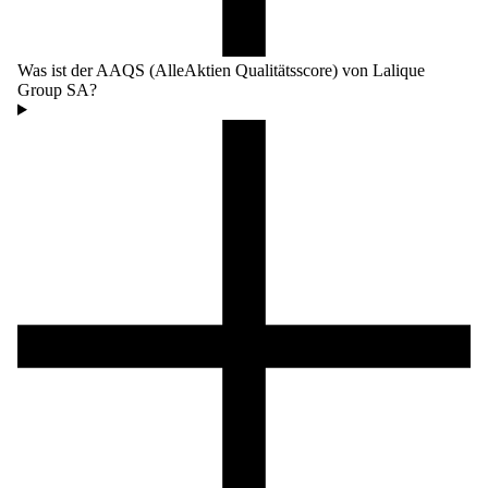
Was ist der AAQS (AlleAktien Qualitätsscore) von Lalique
Group SA?