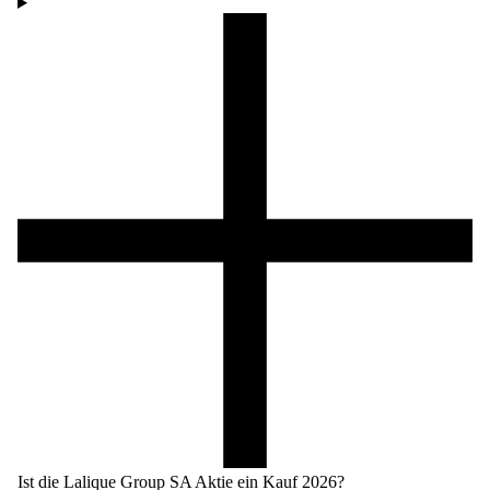
Ist die Lalique Group SA Aktie ein Kauf 2026?