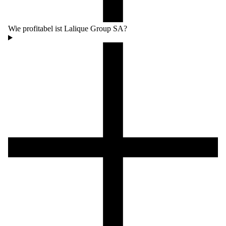
Wie profitabel ist Lalique Group SA?