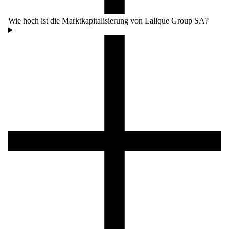
Wie hoch ist die Marktkapitalisierung von Lalique Group SA?