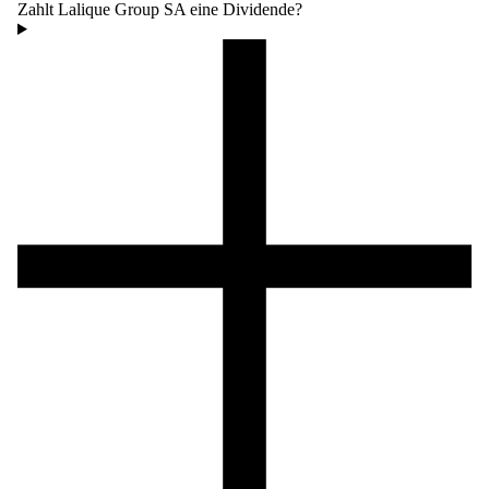
Zahlt Lalique Group SA eine Dividende?