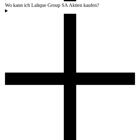
Wo kann ich Lalique Group SA Aktien kaufen?