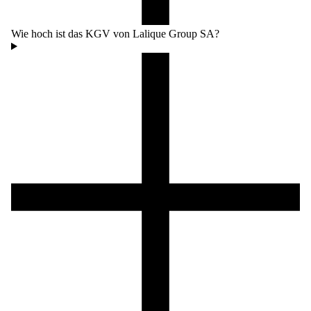
Wie hoch ist das KGV von Lalique Group SA?