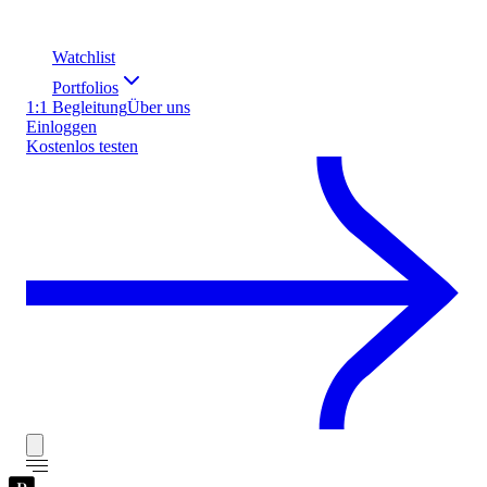
Watchlist
Portfolios
1:1 Begleitung
Über uns
Einloggen
Kostenlos testen