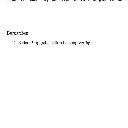
Burggraben
Keine Burggraben-Einschätzung verfügbar