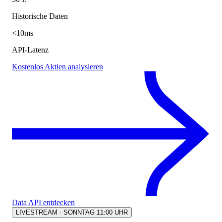
Historische Daten
<10ms
API-Latenz
Kostenlos Aktien analysieren
Data API entdecken
LIVESTREAM · SONNTAG 11:00 UHR