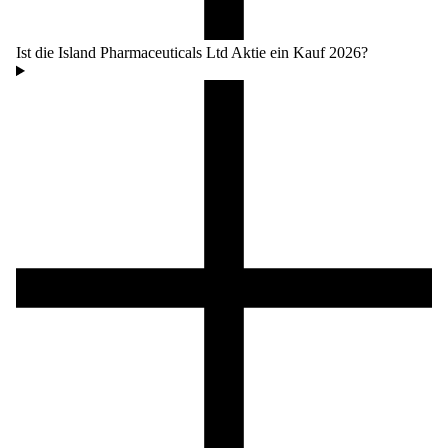
Ist die Island Pharmaceuticals Ltd Aktie ein Kauf 2026?