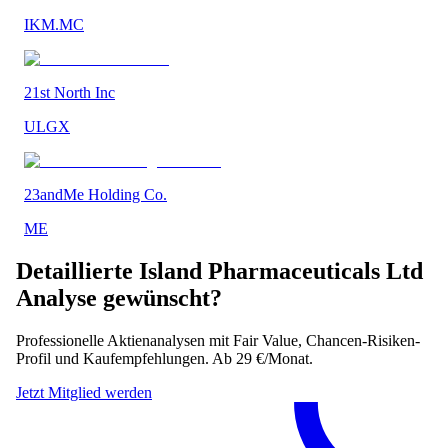
IKM.MC
21st North Inc
ULGX
23andMe Holding Co.
ME
Detaillierte
Island Pharmaceuticals Ltd
Analyse gewünscht?
Professionelle Aktienanalysen mit Fair Value, Chancen-Risiken-
Profil und Kaufempfehlungen. Ab 29 €/Monat.
Jetzt Mitglied werden