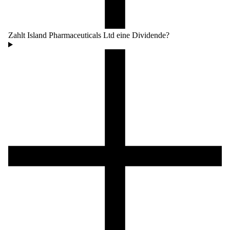
Zahlt Island Pharmaceuticals Ltd eine Dividende?