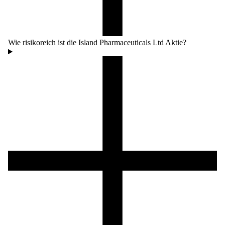
Wie risikoreich ist die Island Pharmaceuticals Ltd Aktie?