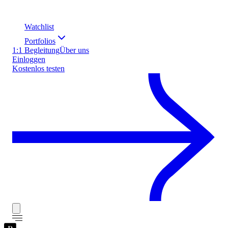
Watchlist
Portfolios
1:1 Begleitung
Über uns
Einloggen
Kostenlos testen