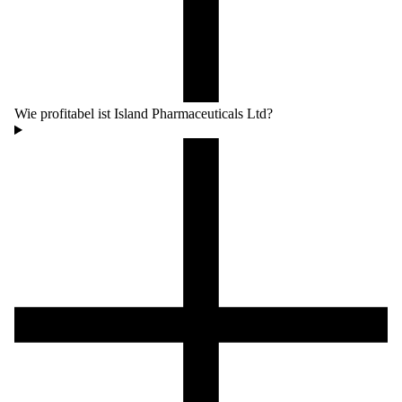
Wie profitabel ist Island Pharmaceuticals Ltd?