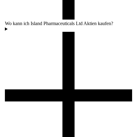
Wo kann ich Island Pharmaceuticals Ltd Aktien kaufen?