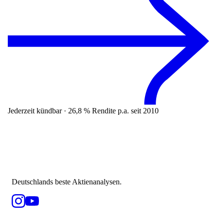
Jederzeit kündbar · 26,8 % Rendite p.a. seit 2010
Deutschlands beste Aktienanalysen.