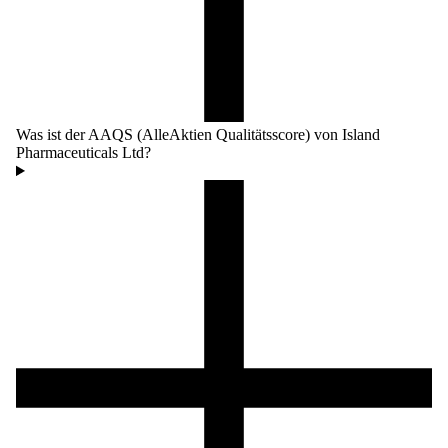
Was ist der AAQS (AlleAktien Qualitätsscore) von Island
Pharmaceuticals Ltd?