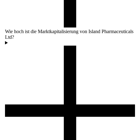
Wie hoch ist die Marktkapitalisierung von Island Pharmaceuticals
Ltd?