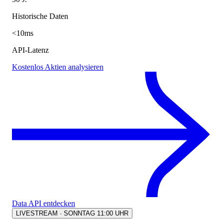
Historische Daten
<10ms
API-Latenz
Kostenlos Aktien analysieren
Data API entdecken
LIVESTREAM · SONNTAG 11:00 UHR