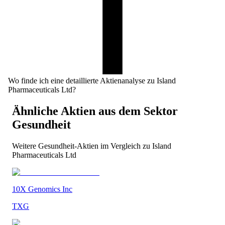
Wo finde ich eine detaillierte Aktienanalyse zu Island
Pharmaceuticals Ltd?
Ähnliche Aktien aus dem Sektor
Gesundheit
Weitere
Gesundheit
-Aktien im Vergleich zu
Island
Pharmaceuticals Ltd
10X Genomics Inc
TXG