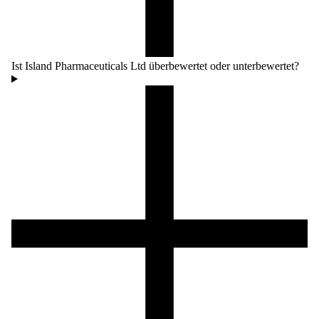
Ist Island Pharmaceuticals Ltd überbewertet oder unterbewertet?