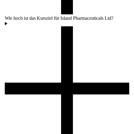
Wie hoch ist das Kursziel für Island Pharmaceuticals Ltd?