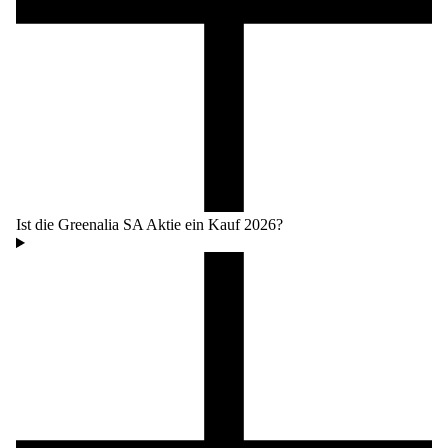
Ist die Greenalia SA Aktie ein Kauf 2026?