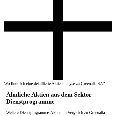
Wo finde ich eine detaillierte Aktienanalyse zu Greenalia SA?
Ähnliche Aktien aus dem Sektor
Dienstprogramme
Weitere
Dienstprogramme
-Aktien im Vergleich zu
Greenalia