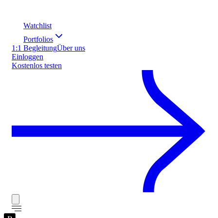
Watchlist
Portfolios
1:1 Begleitung
Über uns
Einloggen
Kostenlos testen