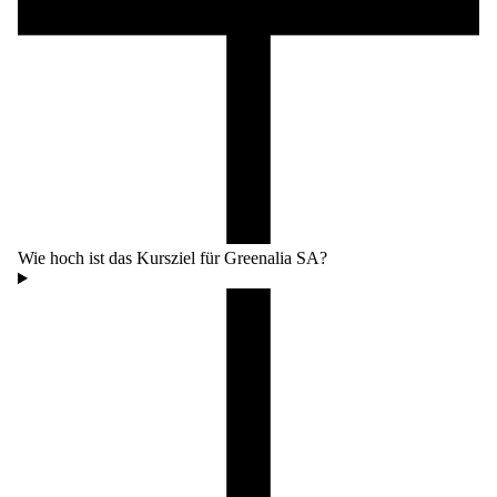
Wie hoch ist das Kursziel für Greenalia SA?