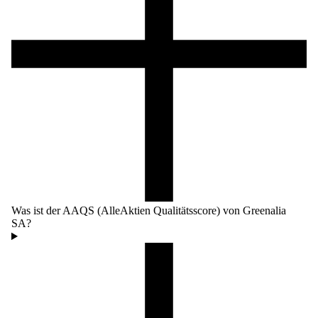
Was ist der AAQS (AlleAktien Qualitätsscore) von Greenalia
SA?