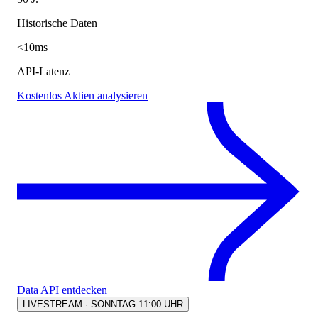
Historische Daten
<10ms
API-Latenz
Kostenlos Aktien analysieren
Data API entdecken
LIVESTREAM · SONNTAG 11:00 UHR