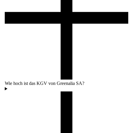
Wie hoch ist das KGV von Greenalia SA?