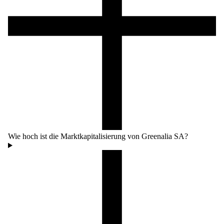
Wie hoch ist die Marktkapitalisierung von Greenalia SA?