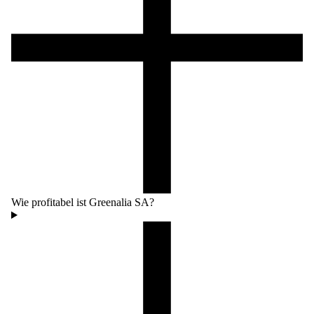
Wie profitabel ist Greenalia SA?