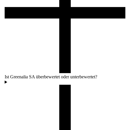
Ist Greenalia SA überbewertet oder unterbewertet?