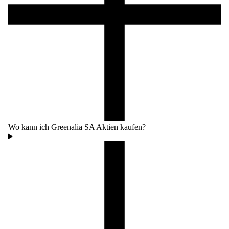
Wo kann ich Greenalia SA Aktien kaufen?