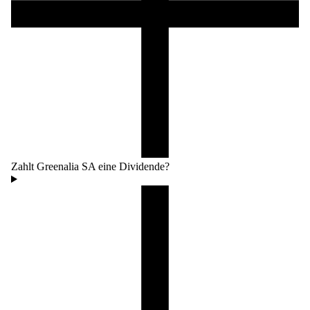
Zahlt Greenalia SA eine Dividende?