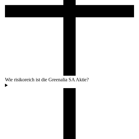
Wie risikoreich ist die Greenalia SA Aktie?