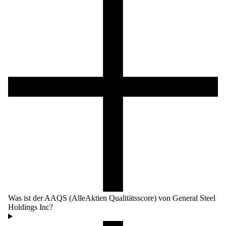
Was ist der AAQS (AlleAktien Qualitätsscore) von General Steel
Holdings Inc?