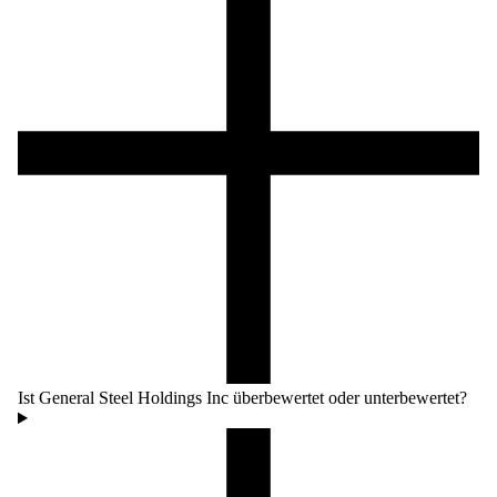
Ist General Steel Holdings Inc überbewertet oder unterbewertet?