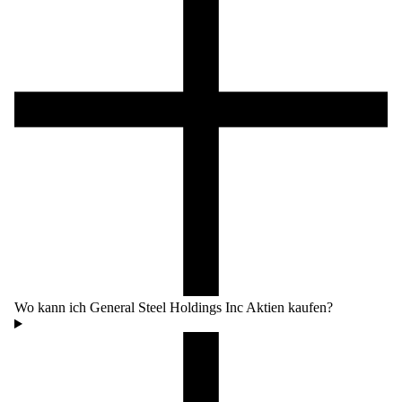
Wo kann ich General Steel Holdings Inc Aktien kaufen?