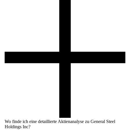
Wo finde ich eine detaillierte Aktienanalyse zu General Steel
Holdings Inc?