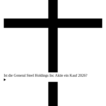
Ist die General Steel Holdings Inc Aktie ein Kauf 2026?