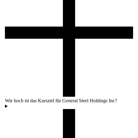
Wie hoch ist das Kursziel für General Steel Holdings Inc?