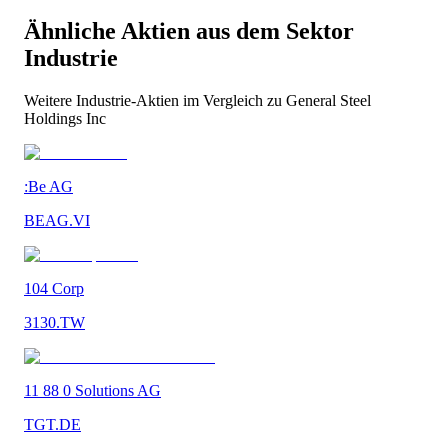
Ähnliche Aktien aus dem Sektor
Industrie
Weitere
Industrie
-Aktien im Vergleich zu
General Steel
Holdings Inc
:Be AG
BEAG.VI
104 Corp
3130.TW
11 88 0 Solutions AG
TGT.DE