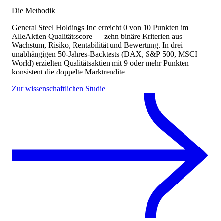
Die Methodik
General Steel Holdings Inc
erreicht
0
von 10 Punkten
im
AlleAktien Qualitätsscore — zehn binäre Kriterien aus
Wachstum, Risiko, Rentabilität und Bewertung. In drei
unabhängigen 50-Jahres-Backtests (DAX, S&P 500, MSCI
World) erzielten Qualitätsaktien mit 9 oder mehr Punkten
konsistent die doppelte Marktrendite.
Zur wissenschaftlichen Studie