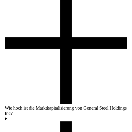
Wie hoch ist die Marktkapitalisierung von General Steel Holdings
Inc?