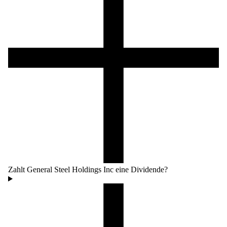
Zahlt General Steel Holdings Inc eine Dividende?