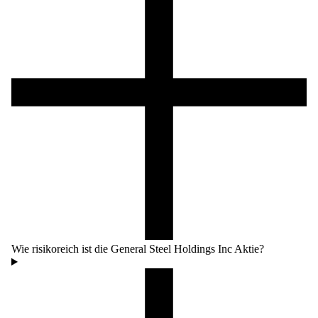
Wie risikoreich ist die General Steel Holdings Inc Aktie?