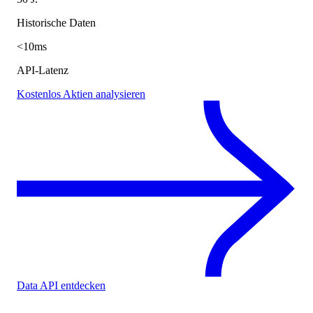
Historische Daten
<10ms
API-Latenz
Kostenlos Aktien analysieren
Data API entdecken