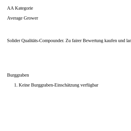
AA Kategorie
Average Grower
Solider Qualitäts-Compounder. Zu fairer Bewertung kaufen und lang
Burggraben
Keine Burggraben-Einschätzung verfügbar