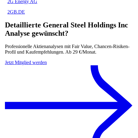
2G Energy AG
2GB.DE
Detaillierte
General Steel Holdings Inc
Analyse gewünscht?
Professionelle Aktienanalysen mit Fair Value, Chancen-Risiken-
Profil und Kaufempfehlungen. Ab 29 €/Monat.
Jetzt Mitglied werden