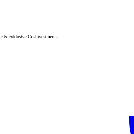
ie & exklusive Co-Investments.