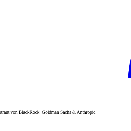
rtraut von BlackRock, Goldman Sachs & Anthropic.