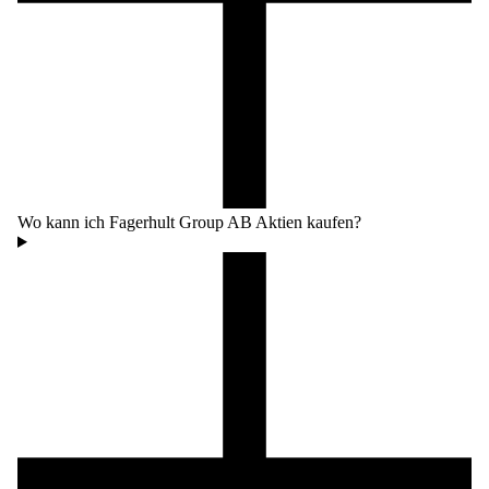
Wo kann ich Fagerhult Group AB Aktien kaufen?