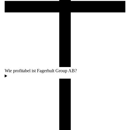
Wie profitabel ist Fagerhult Group AB?