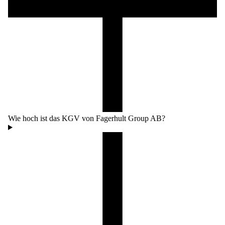
Wie hoch ist das KGV von Fagerhult Group AB?