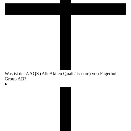
Was ist der AAQS (AlleAktien Qualitätsscore) von Fagerhult
Group AB?