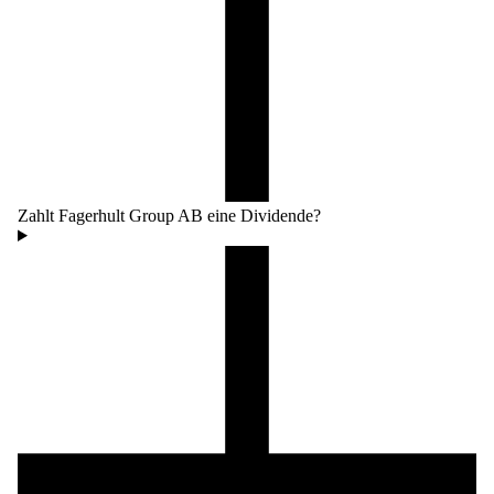
Zahlt Fagerhult Group AB eine Dividende?