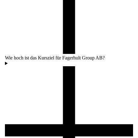
Wie hoch ist das Kursziel für Fagerhult Group AB?