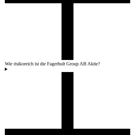
Wie risikoreich ist die Fagerhult Group AB Aktie?