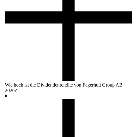
Wie hoch ist die Dividendenrendite von Fagerhult Group AB
2026?