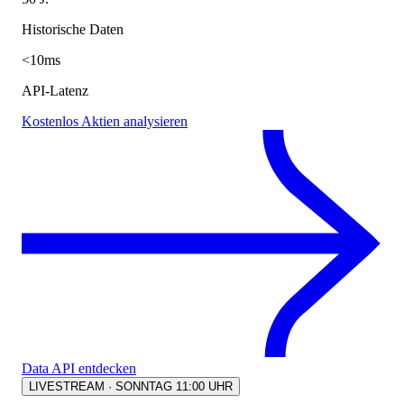
Historische Daten
<10ms
API-Latenz
Kostenlos Aktien analysieren
Data API entdecken
LIVESTREAM · SONNTAG 11:00 UHR