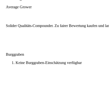
Average Grower
Solider Qualitäts-Compounder. Zu fairer Bewertung kaufen und lang
Burggraben
Keine Burggraben-Einschätzung verfügbar