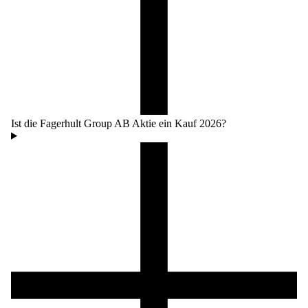
Ist die Fagerhult Group AB Aktie ein Kauf 2026?