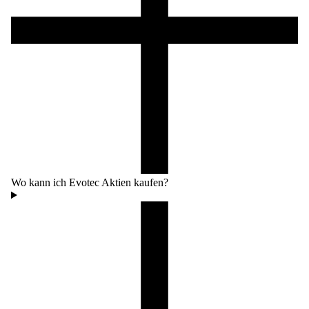
Wo kann ich Evotec Aktien kaufen?