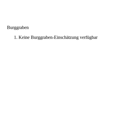
Burggraben
Keine Burggraben-Einschätzung verfügbar