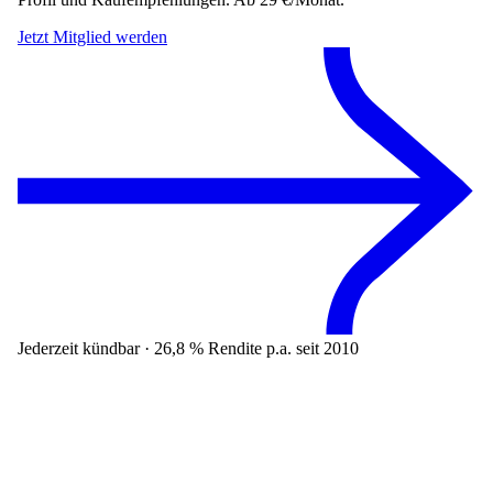
Jetzt Mitglied werden
Jederzeit kündbar · 26,8 % Rendite p.a. seit 2010