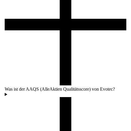
Was ist der AAQS (AlleAktien Qualitätsscore) von Evotec?