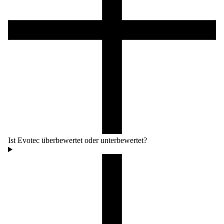
Ist Evotec überbewertet oder unterbewertet?