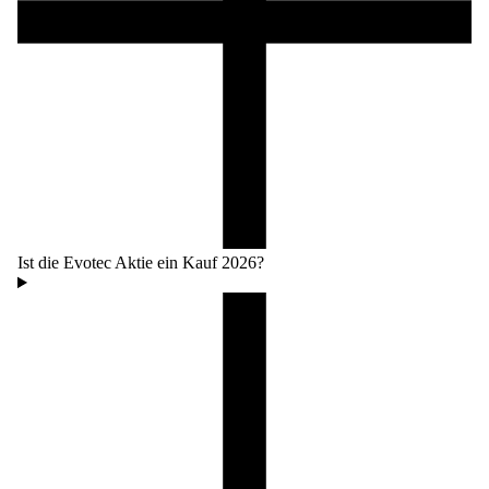
Ist die Evotec Aktie ein Kauf 2026?