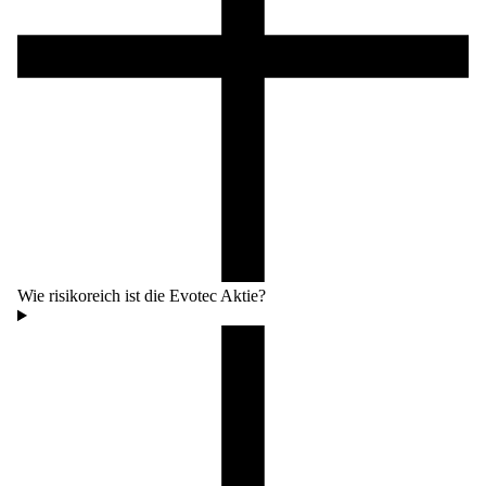
Wie risikoreich ist die Evotec Aktie?