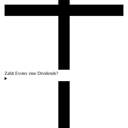
Zahlt Evotec eine Dividende?