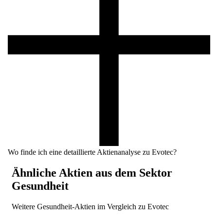
Wo finde ich eine detaillierte Aktienanalyse zu Evotec?
Ähnliche Aktien aus dem Sektor
Gesundheit
Weitere
Gesundheit
-Aktien im Vergleich zu
Evotec