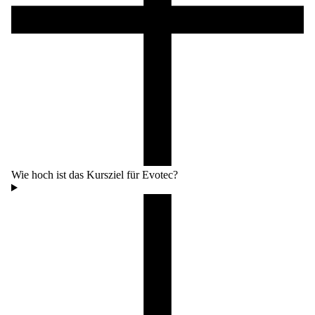
Wie hoch ist das Kursziel für Evotec?