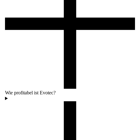
Wie profitabel ist Evotec?