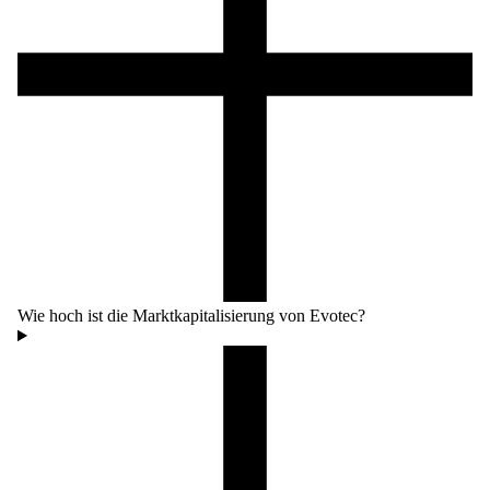
Wie hoch ist die Marktkapitalisierung von Evotec?