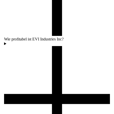
Wie profitabel ist EVI Industries Inc?