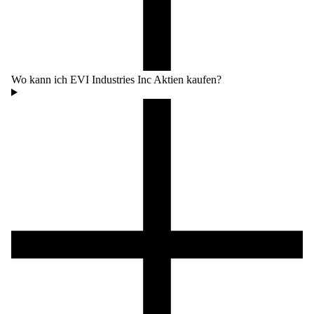
Wo kann ich EVI Industries Inc Aktien kaufen?