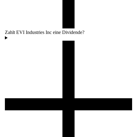
Zahlt EVI Industries Inc eine Dividende?