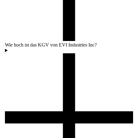
Wie hoch ist das KGV von EVI Industries Inc?