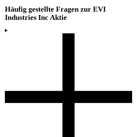
Häufig gestellte Fragen zur
EVI
Industries Inc
Aktie