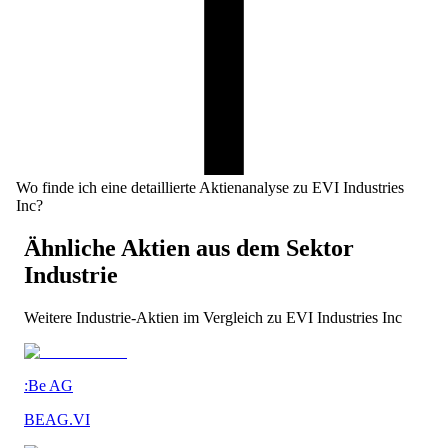
Wo finde ich eine detaillierte Aktienanalyse zu EVI Industries
Inc?
Ähnliche Aktien aus dem Sektor
Industrie
Weitere
Industrie
-Aktien im Vergleich zu
EVI Industries Inc
:Be AG
BEAG.VI