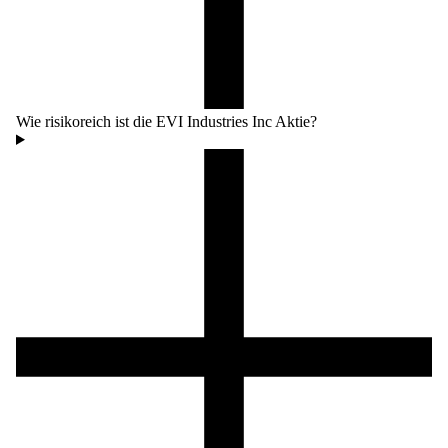
Wie risikoreich ist die EVI Industries Inc Aktie?