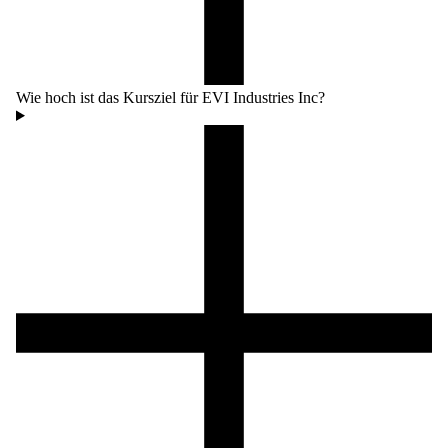
Wie hoch ist das Kursziel für EVI Industries Inc?