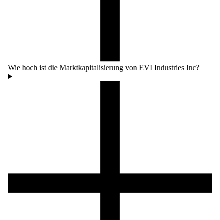
Wie hoch ist die Marktkapitalisierung von EVI Industries Inc?