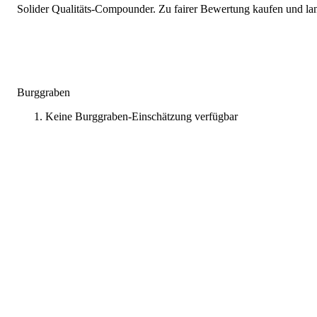
Solider Qualitäts-Compounder. Zu fairer Bewertung kaufen und lang
Burggraben
Keine Burggraben-Einschätzung verfügbar