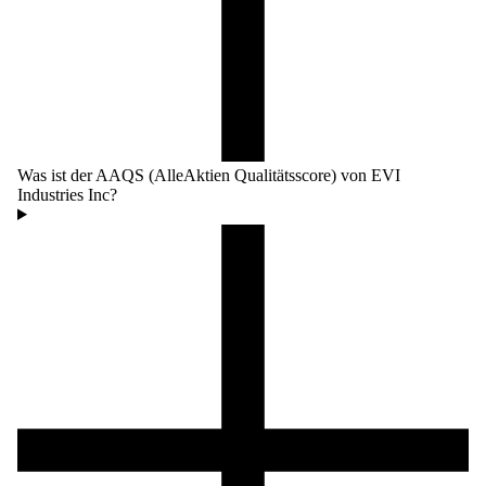
Was ist der AAQS (AlleAktien Qualitätsscore) von EVI
Industries Inc?