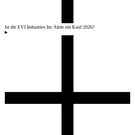
Ist die EVI Industries Inc Aktie ein Kauf 2026?