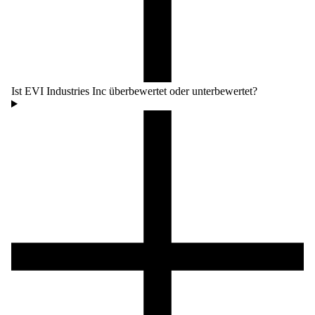
Ist EVI Industries Inc überbewertet oder unterbewertet?