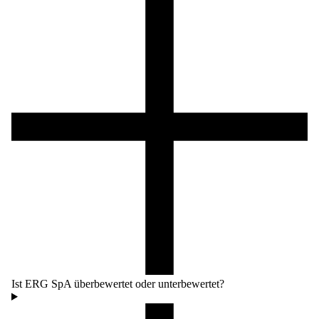
Ist ERG SpA überbewertet oder unterbewertet?