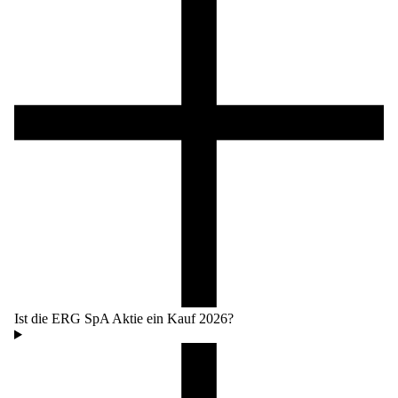
Ist die ERG SpA Aktie ein Kauf 2026?