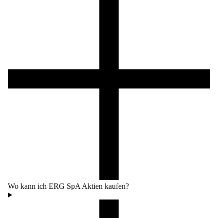
Wo kann ich ERG SpA Aktien kaufen?