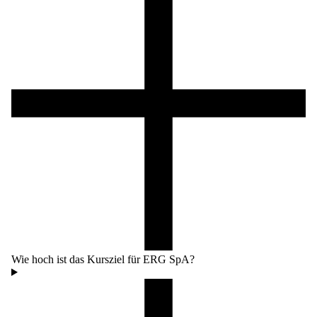
Wie hoch ist das Kursziel für ERG SpA?