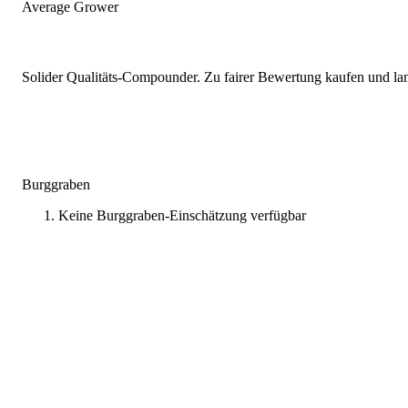
Average Grower
Solider Qualitäts-Compounder. Zu fairer Bewertung kaufen und lang
Burggraben
Keine Burggraben-Einschätzung verfügbar