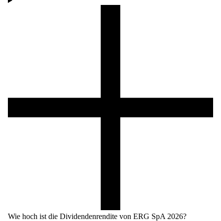
Wie hoch ist die Dividendenrendite von ERG SpA 2026?