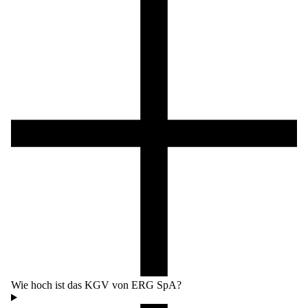
Wie hoch ist das KGV von ERG SpA?