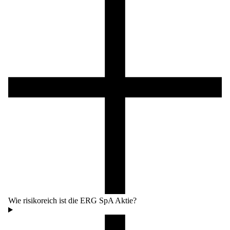
Wie risikoreich ist die ERG SpA Aktie?