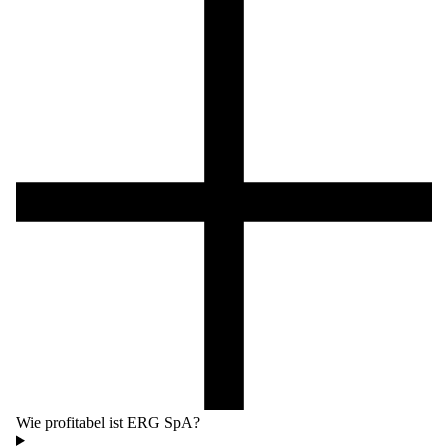
Wie profitabel ist ERG SpA?