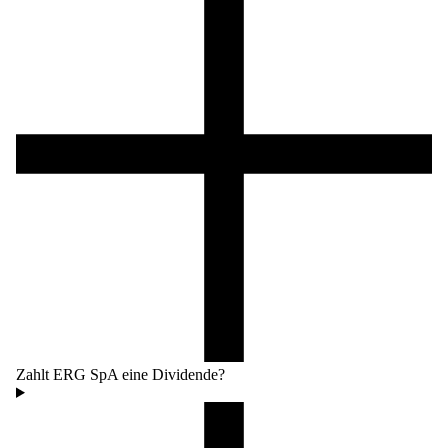
Zahlt ERG SpA eine Dividende?