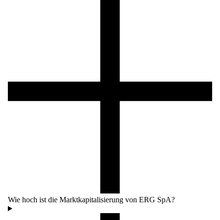
Wie hoch ist die Marktkapitalisierung von ERG SpA?