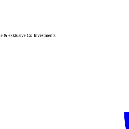
ie & exklusive Co-Investments.