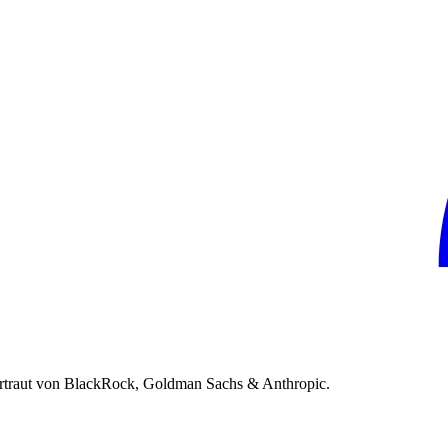
rtraut von BlackRock, Goldman Sachs & Anthropic.