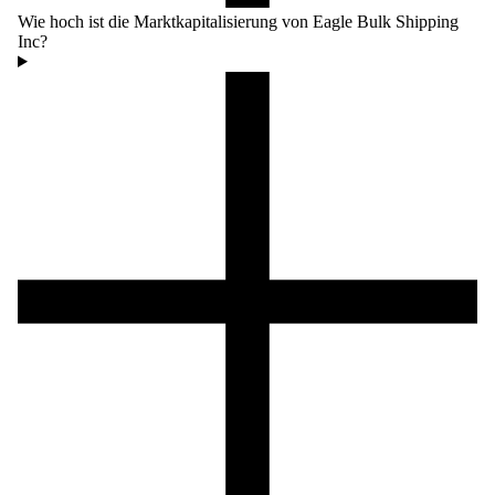
Wie hoch ist die Marktkapitalisierung von Eagle Bulk Shipping
Inc?