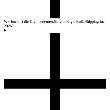
Wie hoch ist die Dividendenrendite von Eagle Bulk Shipping Inc
2026?