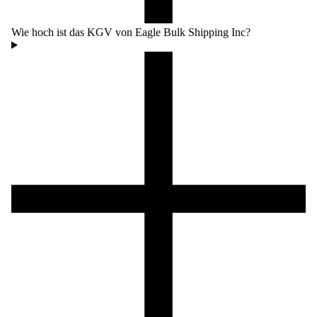
Wie hoch ist das KGV von Eagle Bulk Shipping Inc?