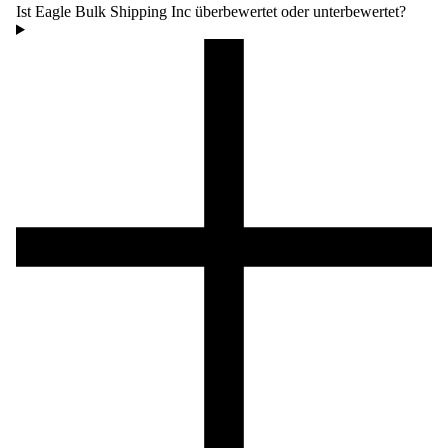
Ist Eagle Bulk Shipping Inc überbewertet oder unterbewertet?