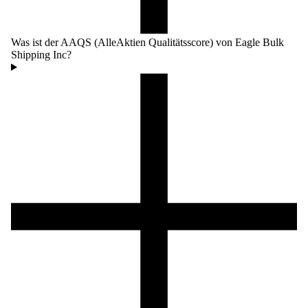
Was ist der AAQS (AlleAktien Qualitätsscore) von Eagle Bulk
Shipping Inc?