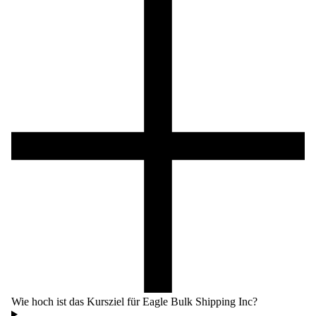
Wie hoch ist das Kursziel für Eagle Bulk Shipping Inc?