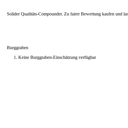
Solider Qualitäts-Compounder. Zu fairer Bewertung kaufen und lang
Burggraben
Keine Burggraben-Einschätzung verfügbar