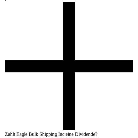
Zahlt Eagle Bulk Shipping Inc eine Dividende?