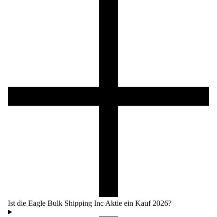
Ist die Eagle Bulk Shipping Inc Aktie ein Kauf 2026?