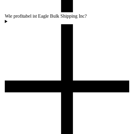
Wie profitabel ist Eagle Bulk Shipping Inc?