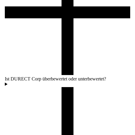
Ist DURECT Corp überbewertet oder unterbewertet?