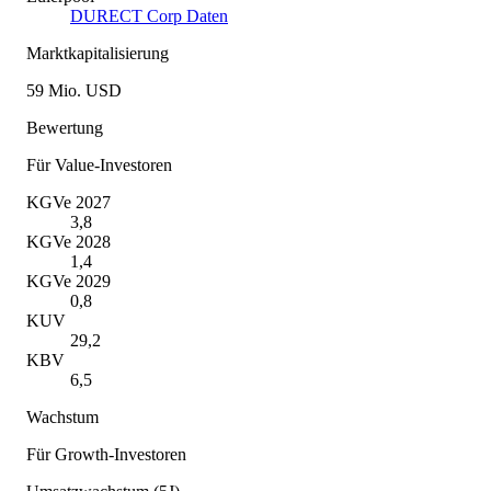
DURECT Corp Daten
Marktkapitalisierung
59 Mio. USD
Bewertung
Für Value-Investoren
KGVe 2027
3,8
KGVe 2028
1,4
KGVe 2029
0,8
KUV
29,2
KBV
6,5
Wachstum
Für Growth-Investoren