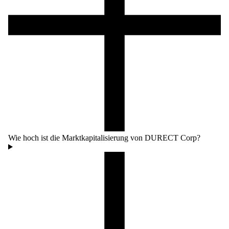
Wie hoch ist die Marktkapitalisierung von DURECT Corp?