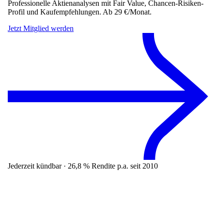
Professionelle Aktienanalysen mit Fair Value, Chancen-Risiken-
Profil und Kaufempfehlungen. Ab 29 €/Monat.
Jetzt Mitglied werden
Jederzeit kündbar · 26,8 % Rendite p.a. seit 2010