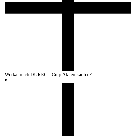
Wo kann ich DURECT Corp Aktien kaufen?