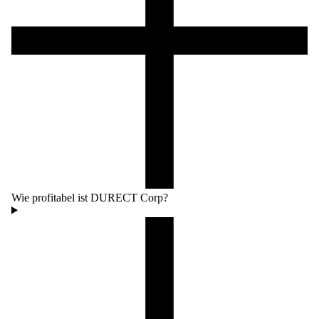
Wie profitabel ist DURECT Corp?