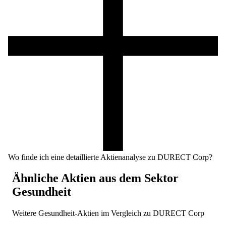
Wo finde ich eine detaillierte Aktienanalyse zu DURECT Corp?
Ähnliche Aktien aus dem Sektor
Gesundheit
Weitere
Gesundheit
-Aktien im Vergleich zu
DURECT Corp