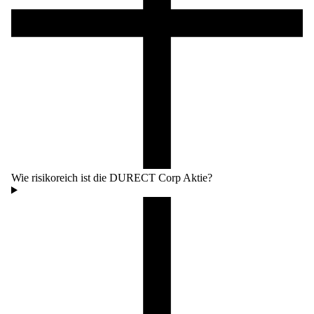
Wie risikoreich ist die DURECT Corp Aktie?