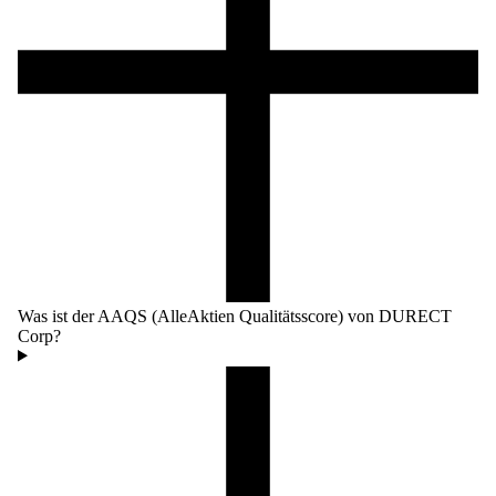
Was ist der AAQS (AlleAktien Qualitätsscore) von DURECT
Corp?