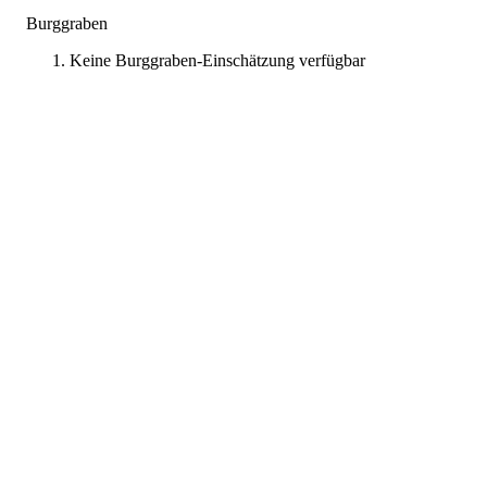
Burggraben
Keine Burggraben-Einschätzung verfügbar