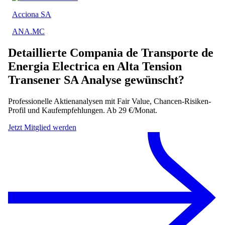
Acciona SA
ANA.MC
Detaillierte
Compania de Transporte de
Energia Electrica en Alta Tension
Transener SA
Analyse gewünscht?
Professionelle Aktienanalysen mit Fair Value, Chancen-Risiken-
Profil und Kaufempfehlungen. Ab 29 €/Monat.
Jetzt Mitglied werden