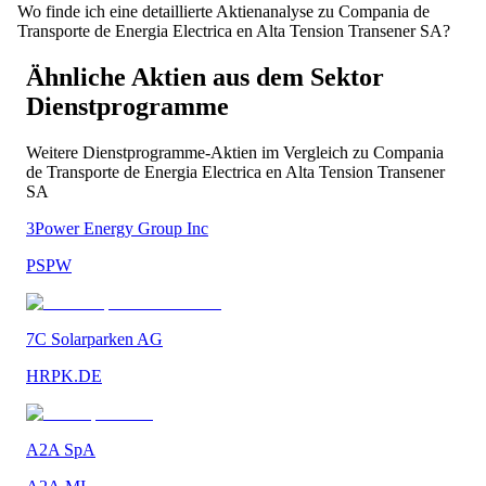
Wo finde ich eine detaillierte Aktienanalyse zu Compania de
Transporte de Energia Electrica en Alta Tension Transener SA?
Ähnliche Aktien aus dem Sektor
Dienstprogramme
Weitere
Dienstprogramme
-Aktien im Vergleich zu
Compania
de Transporte de Energia Electrica en Alta Tension Transener
SA
3Power Energy Group Inc
PSPW
7C Solarparken AG
HRPK.DE
A2A SpA