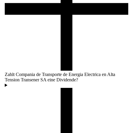
Zahlt Compania de Transporte de Energia Electrica en Alta
Tension Transener SA eine Dividende?