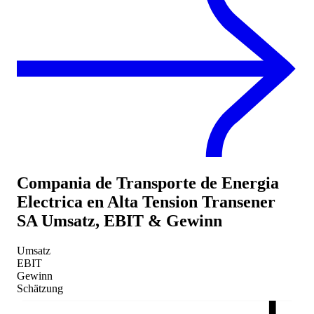
Compania de Transporte de Energia
Electrica en Alta Tension Transener
SA
Umsatz, EBIT & Gewinn
Umsatz
EBIT
Gewinn
Schätzung