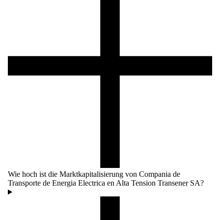
Wie hoch ist die Marktkapitalisierung von Compania de
Transporte de Energia Electrica en Alta Tension Transener SA?