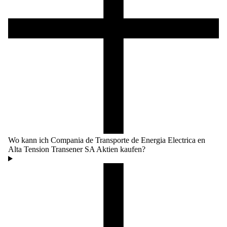
Wo kann ich Compania de Transporte de Energia Electrica en
Alta Tension Transener SA Aktien kaufen?