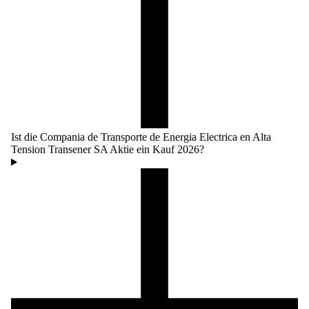
Ist die Compania de Transporte de Energia Electrica en Alta
Tension Transener SA Aktie ein Kauf 2026?