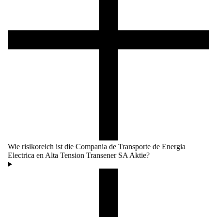
Wie risikoreich ist die Compania de Transporte de Energia
Electrica en Alta Tension Transener SA Aktie?