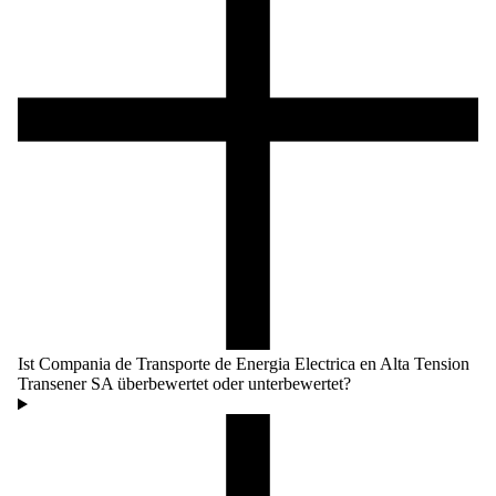
Ist Compania de Transporte de Energia Electrica en Alta Tension
Transener SA überbewertet oder unterbewertet?