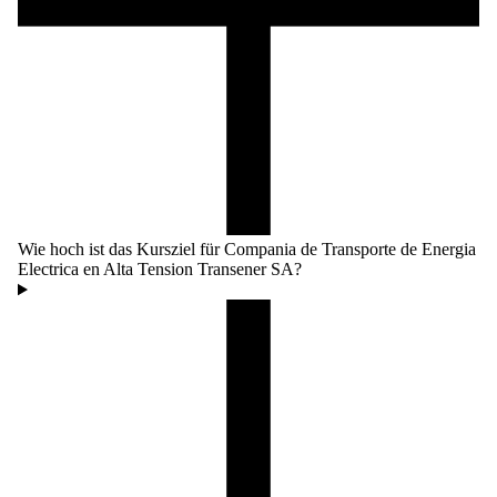
Wie hoch ist das Kursziel für Compania de Transporte de Energia
Electrica en Alta Tension Transener SA?