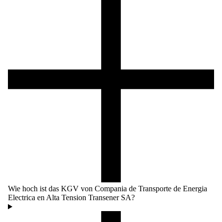
Wie hoch ist das KGV von Compania de Transporte de Energia
Electrica en Alta Tension Transener SA?