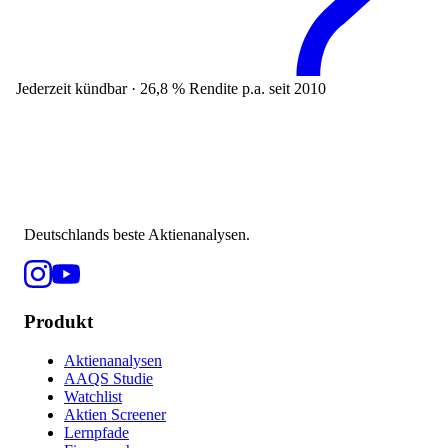
Jederzeit kündbar · 26,8 % Rendite p.a. seit 2010
Deutschlands beste Aktienanalysen.
Produkt
Aktienanalysen
AAQS Studie
Watchlist
Aktien Screener
Lernpfade