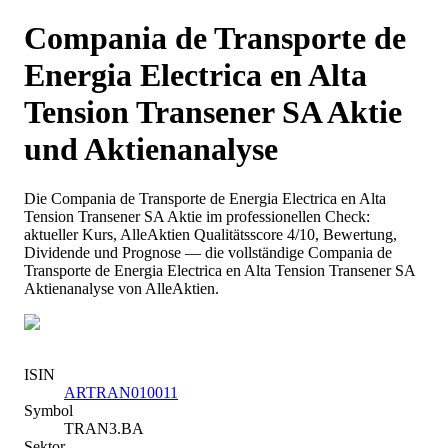
Compania de Transporte de
Energia Electrica en Alta
Tension Transener SA
Aktie
und Aktienanalyse
Die
Compania de Transporte de Energia Electrica en Alta
Tension Transener SA
Aktie im professionellen Check:
aktueller Kurs
, AlleAktien Qualitätsscore 4/10
, Bewertung,
Dividende und Prognose — die vollständige
Compania de
Transporte de Energia Electrica en Alta Tension Transener SA
Aktienanalyse von AlleAktien.
ISIN
ARTRAN010011
Symbol
TRAN3.BA
Sektor