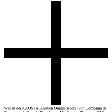
Was ist der AAQS (AlleAktien Qualitätsscore) von Compania de