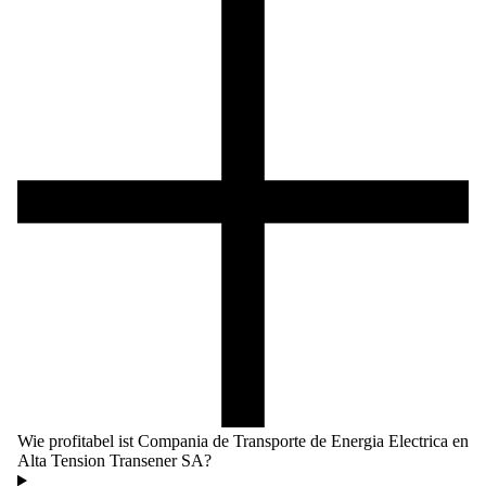
Wie profitabel ist Compania de Transporte de Energia Electrica en
Alta Tension Transener SA?