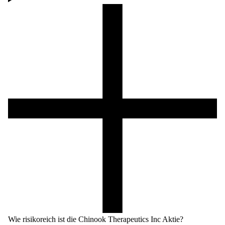
Wie risikoreich ist die Chinook Therapeutics Inc Aktie?