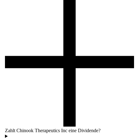
Zahlt Chinook Therapeutics Inc eine Dividende?