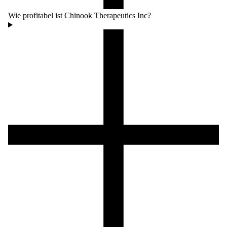
Wie profitabel ist Chinook Therapeutics Inc?