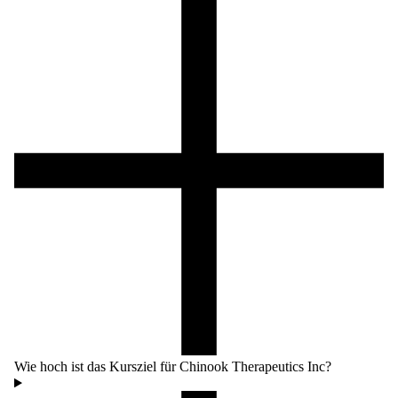
Wie hoch ist das Kursziel für Chinook Therapeutics Inc?