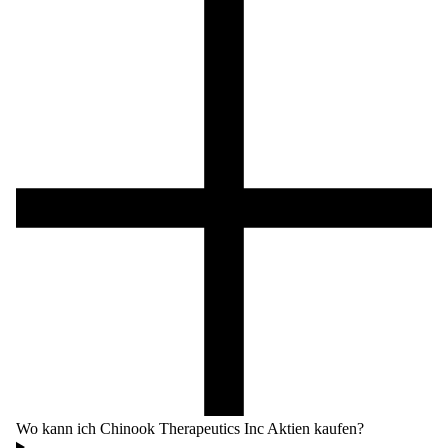
Wo kann ich Chinook Therapeutics Inc Aktien kaufen?