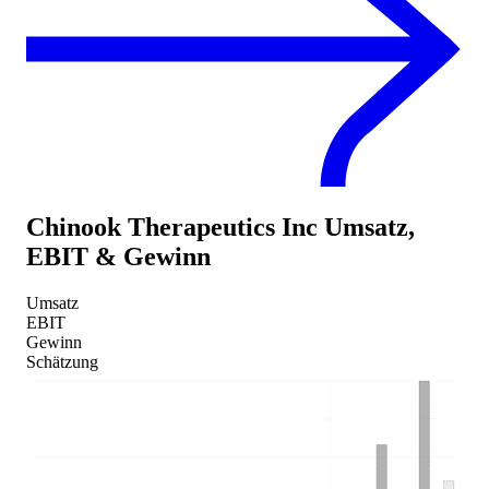
Chinook Therapeutics Inc
Umsatz,
EBIT & Gewinn
Umsatz
EBIT
Gewinn
Schätzung