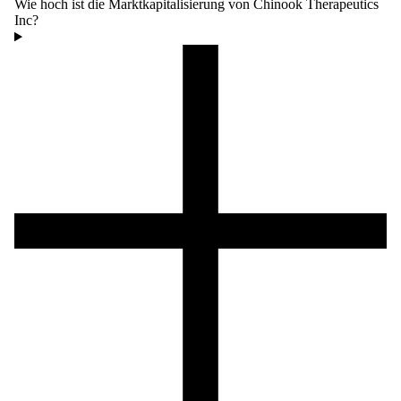
Wie hoch ist die Marktkapitalisierung von Chinook Therapeutics
Inc?