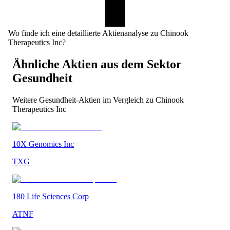
Wo finde ich eine detaillierte Aktienanalyse zu Chinook
Therapeutics Inc?
Ähnliche Aktien aus dem Sektor
Gesundheit
Weitere
Gesundheit
-Aktien im Vergleich zu
Chinook
Therapeutics Inc
10X Genomics Inc
TXG
180 Life Sciences Corp
ATNF