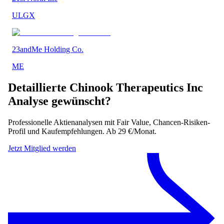
ULGX
23andMe Holding Co.
ME
Detaillierte
Chinook Therapeutics Inc
Analyse gewünscht?
Professionelle Aktienanalysen mit Fair Value, Chancen-Risiken-
Profil und Kaufempfehlungen. Ab 29 €/Monat.
Jetzt Mitglied werden