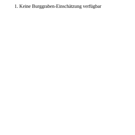
Keine Burggraben-Einschätzung verfügbar