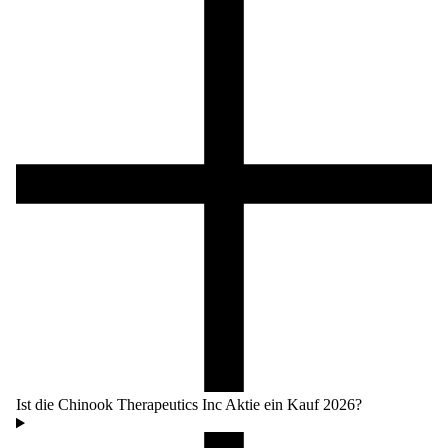
Ist die Chinook Therapeutics Inc Aktie ein Kauf 2026?