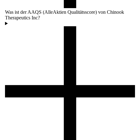
Was ist der AAQS (AlleAktien Qualitätsscore) von Chinook
Therapeutics Inc?