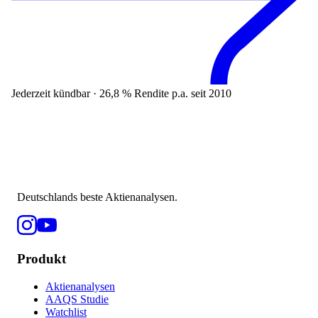
Jederzeit kündbar · 26,8 % Rendite p.a. seit 2010
Deutschlands beste Aktienanalysen.
Produkt
Aktienanalysen
AAQS Studie
Watchlist